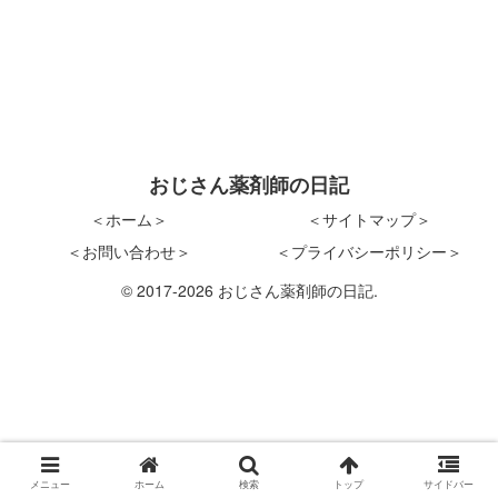
おじさん薬剤師の日記
＜ホーム＞
＜サイトマップ＞
＜お問い合わせ＞
＜プライバシーポリシー＞
© 2017-2026 おじさん薬剤師の日記.
メニュー
ホーム
検索
トップ
サイドバー