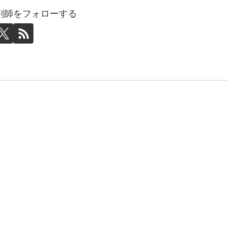
剤師をフォローする