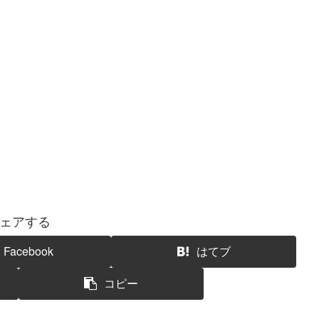
ェアする
Facebook
はてブ
コピー