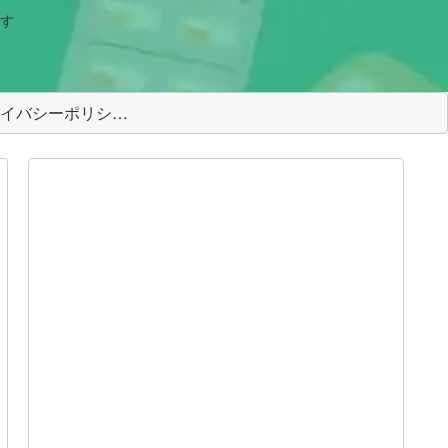
す
＜プライバシーポリシー＞