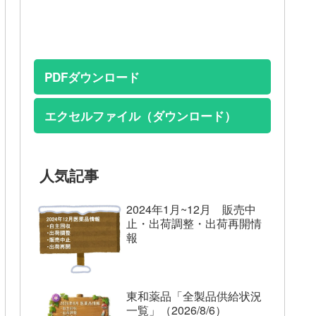
PDFダウンロード
エクセルファイル（ダウンロード）
人気記事
2024年1月~12月 販売中
止・出荷調整・出荷再開情
報
東和薬品「全製品供給状況
一覧」（2026/8/6）