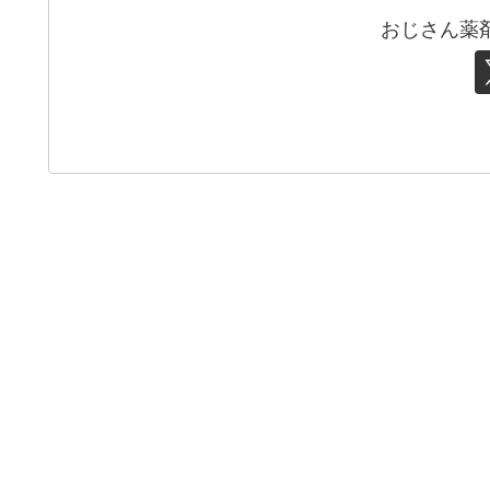
おじさん薬