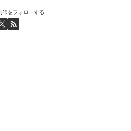
剤師をフォローする