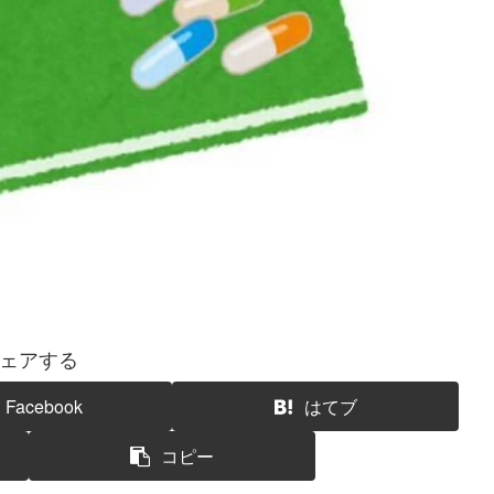
ェアする
Facebook
はてブ
コピー