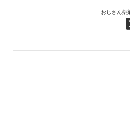
おじさん薬