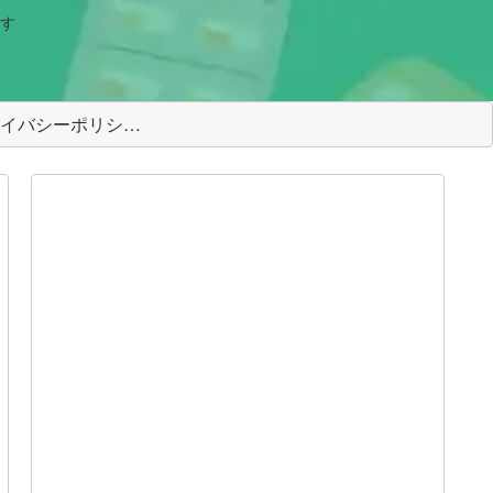
す
＜プライバシーポリシー＞