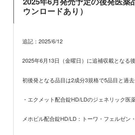
2025年6月発売予定の後発医
ウンロードあり）
追記：2025/6/12
2025年6月13日（金曜日）に追補収載とな
初後発となる品目は2成分3規格で5品目と過
・エクメット配合錠HD/LDのジェネリック医
メホビル配合錠HD/LD：トーワ・フェルゼン