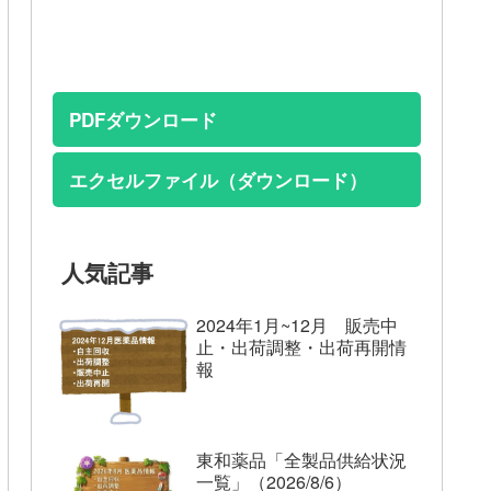
PDFダウンロード
エクセルファイル（ダウンロード）
人気記事
2024年1月~12月 販売中
止・出荷調整・出荷再開情
報
東和薬品「全製品供給状況
一覧」（2026/8/6）