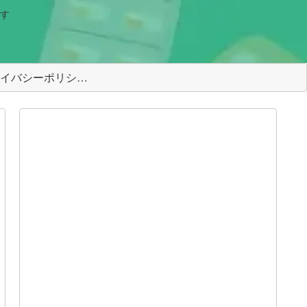
す
＜プライバシーポリシー＞