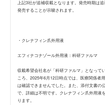
上記3社が追補収載となります。発売時期は追
発売することが示唆されます。
・クレナフィン爪外用液
エフィナコナゾール外用液：科研ファルマ
収載希望会社名が「科研ファルマ」となって
ころ、2025年6月12日時点では、医療関係
は確認できませんでした。また、添付文書の
で、詳細は不明です。クレナフィン爪外用液
ります。