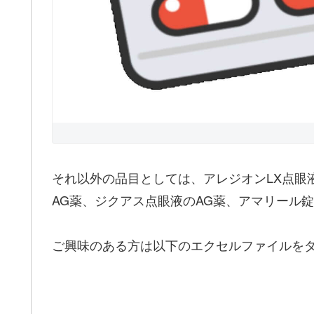
それ以外の品目としては、アレジオンLX点眼
AG薬、ジクアス点眼液のAG薬、アマリール
ご興味のある方は以下のエクセルファイルを