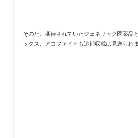
そのた、期待されていたジェネリック医薬品
ックス、アコファイドも追補収載は見送られ