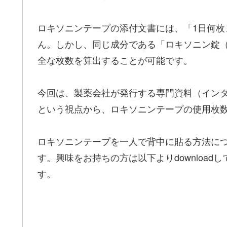
ロキソニンテープの添付文書には、「1日何
ん。しかし、同じ成分である「ロキソニン錠
全な枚数を算出することが可能です。
今回は、製薬会社が発行する専門資料（イン
という視点から、ロキソニンテープの使用枚
ロキソニンテープを一人で背中に貼る方法につ
す。興味をお持ちの方は以下よりdownloadして
す。