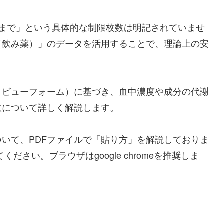
枚まで」という具体的な制限枚数は明記されていませ
（飲み薬）」のデータを活用することで、理論上の安
タビューフォーム）に基づき、血中濃度や成分の代謝
数について詳しく解説します。
いて、PDFファイルで「貼り方」を解説しておりま
ください。ブラウザはgoogle chromeを推奨しま