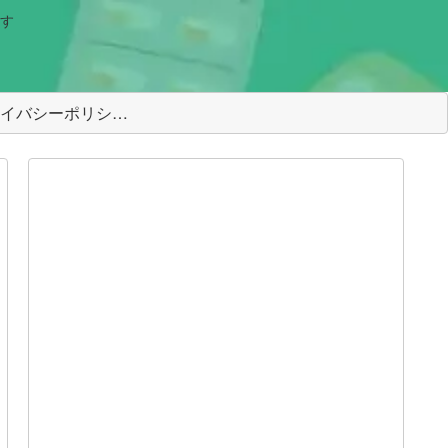
す
＜プライバシーポリシー＞