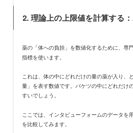
2. 理論上の上限値を計算する
薬の「体への負担」を数値化するために、専
指標を使います。
これは、体の中にどれだけの量の薬が入り、
量」を表す数値です。バケツの中にどれだけ
すいでしょう。
ここでは、インタビューフォームのデータを
を比較してみます。