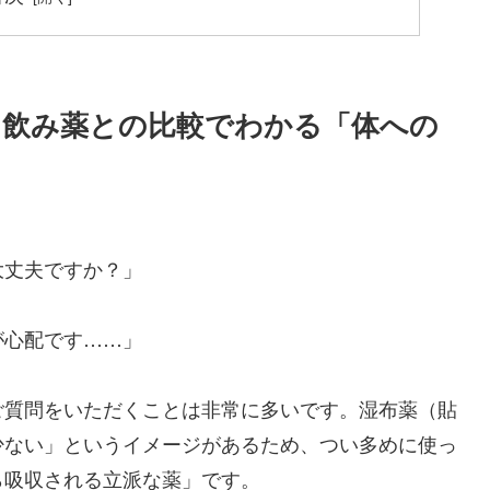
？飲み薬との比較でわかる「体への
大丈夫ですか？」
が心配です……」
ご質問をいただくことは非常に多いです。湿布薬（貼
少ない」というイメージがあるため、つい多めに使っ
ら吸収される立派な薬」です。