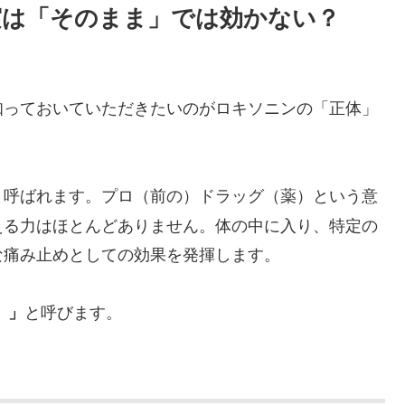
：実は「そのまま」では効かない？
知っておいていただきたいのがロキソニンの「正体」
と呼ばれます。プロ（前の）ドラッグ（薬）という意
える力はほとんどありません。体の中に入り、特定の
な痛み止めとしての効果を発揮します。
と呼びます。
）」