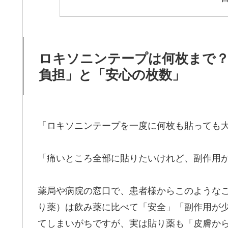
ロキソニンテープは何枚まで
負担」と「安心の枚数」
「ロキソニンテープを一度に何枚も貼っても
「痛いところ全部に貼りたいけれど、副作用
薬局や病院の窓口で、患者様からこのような
り薬）は飲み薬に比べて「安全」「副作用が
てしまいがちですが、実は貼り薬も「皮膚か