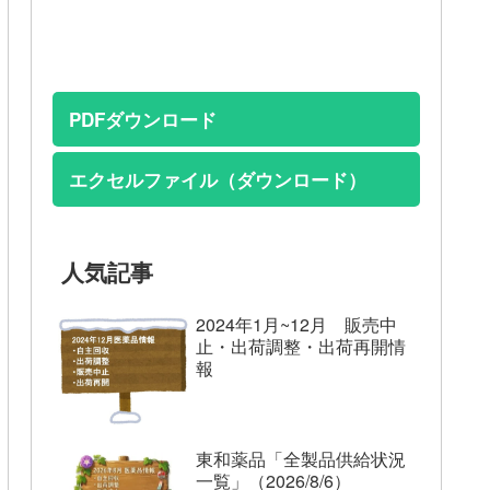
PDFダウンロード
エクセルファイル（ダウンロード）
人気記事
2024年1月~12月 販売中
止・出荷調整・出荷再開情
報
東和薬品「全製品供給状況
一覧」（2026/8/6）