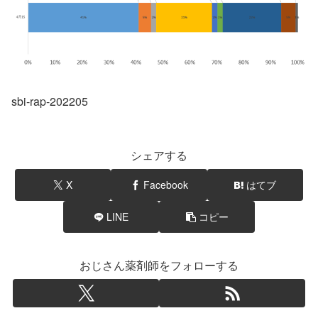
sbi-rap-202205
シェアする
X
Facebook
はてブ
LINE
コピー
おじさん薬剤師をフォローする