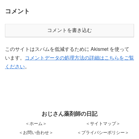
コメント
コメントを書き込む
このサイトはスパムを低減するために Akismet を使って
います。
コメントデータの処理方法の詳細はこちらをご覧
ください
。
おじさん薬剤師の日記
＜ホーム＞
＜サイトマップ＞
＜お問い合わせ＞
＜プライバシーポリシー＞