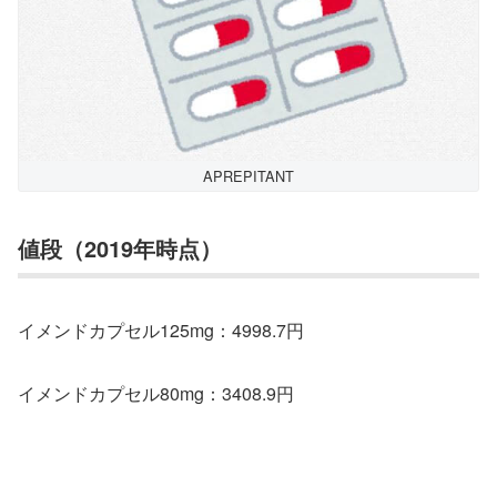
APREPITANT
値段（2019年時点）
イメンドカプセル125mg：4998.7円
イメンドカプセル80mg：3408.9円