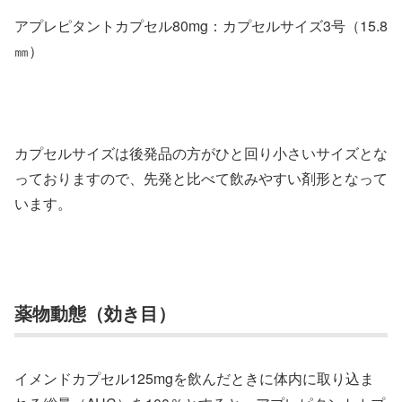
アプレピタントカプセル80mg：カプセルサイズ3号（15.8
㎜）
カプセルサイズは後発品の方がひと回り小さいサイズとな
っておりますので、先発と比べて飲みやすい剤形となって
います。
薬物動態（効き目）
イメンドカプセル125mgを飲んだときに体内に取り込ま