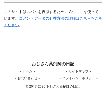
このサイトはスパムを低減するために Akismet を使って
います。
コメントデータの処理方法の詳細はこちらをご覧
ください
。
おじさん薬剤師の日記
＜ホーム＞
＜サイトマップ＞
＜お問い合わせ＞
＜プライバシーポリシー＞
© 2017-2026 おじさん薬剤師の日記.