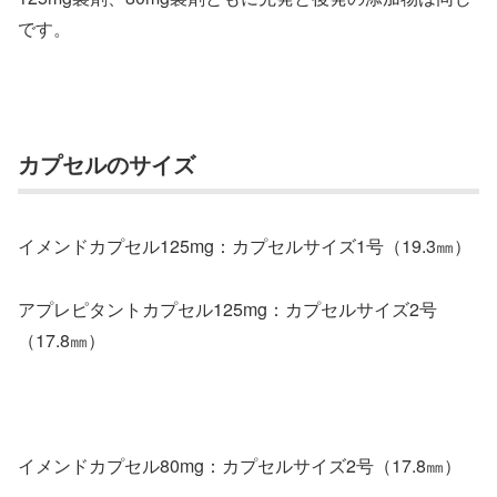
です。
カプセルのサイズ
イメンドカプセル125mg：カプセルサイズ1号（19.3㎜）
アプレピタントカプセル125mg：カプセルサイズ2号
（17.8㎜）
イメンドカプセル80mg：カプセルサイズ2号（17.8㎜）