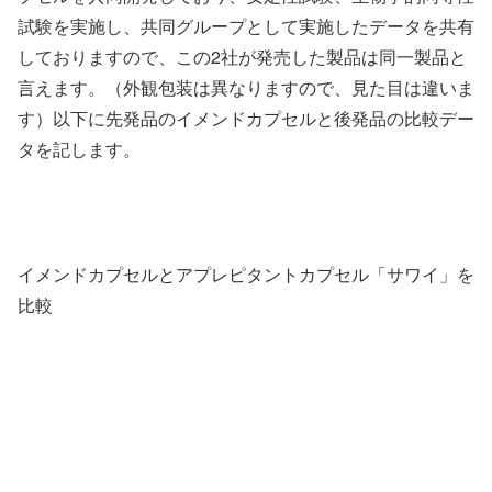
試験を実施し、共同グループとして実施したデータを共有
しておりますので、この2社が発売した製品は同一製品と
言えます。（外観包装は異なりますので、見た目は違いま
す）以下に先発品のイメンドカプセルと後発品の比較デー
タを記します。
イメンドカプセルとアプレピタントカプセル「サワイ」を
比較