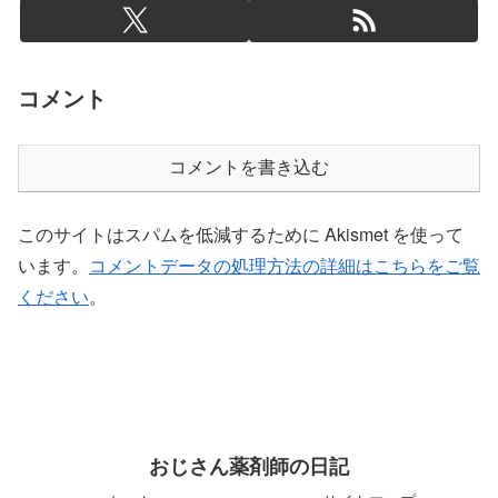
コメント
コメントを書き込む
このサイトはスパムを低減するために Akismet を使って
います。
コメントデータの処理方法の詳細はこちらをご覧
ください
。
おじさん薬剤師の日記