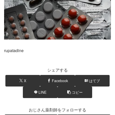
rupatadine
シェアする
X
Facebook
はてブ
LINE
コピー
おじさん薬剤師をフォローする