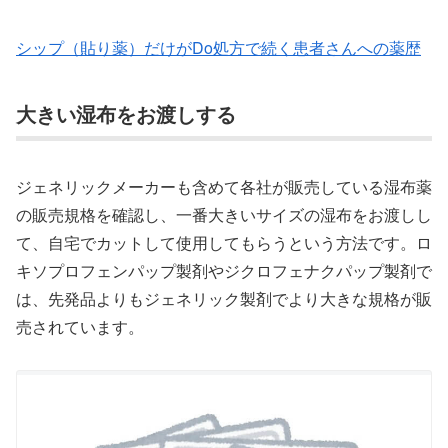
シップ（貼り薬）だけがDo処方で続く患者さんへの薬歴
大きい湿布をお渡しする
ジェネリックメーカーも含めて各社が販売している湿布薬
の販売規格を確認し、一番大きいサイズの湿布をお渡しし
て、自宅でカットして使用してもらうという方法です。ロ
キソプロフェンパップ製剤やジクロフェナクパップ製剤で
は、先発品よりもジェネリック製剤でより大きな規格が販
売されています。