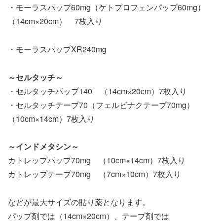
・モーラスパップ60mg（ケトプロフェンパップ60mg）
（14cm×20cm） 7枚入り
・モーラスパップXR240mg
～セルタッチ～
・セルタッチパップ140 （14cm×20cm）7枚入り
・セルタッチテープ70（フェルビナクテープ70mg）
（10cm×14cm）7枚入り
～インドメタシン～
カトレップパップ70mg （10cm×14cm）7枚入り
カトレップテープ70mg （7cm×10cm）7枚入り
などが最大サイズの貼り薬となります。
パップ剤では（14cm×20cm）、テープ剤では