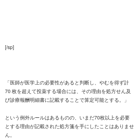
[/sp]
「医師が医学上の必要性があると判断し、やむを得ず計
70 枚を超えて投薬する場合には、その理由を処方せん及
び診療報酬明細書に記載することで算定可能とする。」
という例外ルールはあるものの、いまだ70枚以上を必要
とする理由が記載された処方箋を手にしたことはありませ
ん。