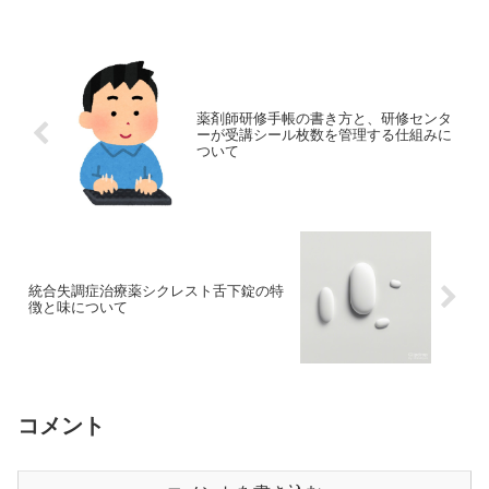
薬剤師研修手帳の書き方と、研修センタ
ーが受講シール枚数を管理する仕組みに
ついて
統合失調症治療薬シクレスト舌下錠の特
徴と味について
コメント