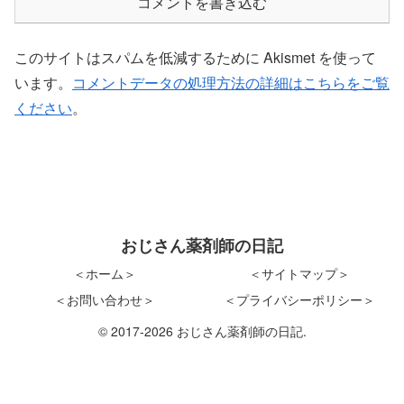
コメントを書き込む
このサイトはスパムを低減するために Akismet を使って
います。
コメントデータの処理方法の詳細はこちらをご覧
ください
。
おじさん薬剤師の日記
＜ホーム＞
＜サイトマップ＞
＜お問い合わせ＞
＜プライバシーポリシー＞
© 2017-2026 おじさん薬剤師の日記.