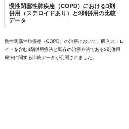
慢性閉塞性肺疾患（COPD）における3剤
併用（ステロイドあり）と2剤併用の比較
データ
慢性閉塞性肺疾患（COPD）の治療において、吸入ステロ
イドを含む3剤併用療法と既存の治療方法である2剤併用
療法に関する比較データが公開されました。