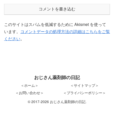
コメントを書き込む
このサイトはスパムを低減するために Akismet を使って
います。
コメントデータの処理方法の詳細はこちらをご覧
ください
。
おじさん薬剤師の日記
＜ホーム＞
＜サイトマップ＞
＜お問い合わせ＞
＜プライバシーポリシー＞
© 2017-2026 おじさん薬剤師の日記.