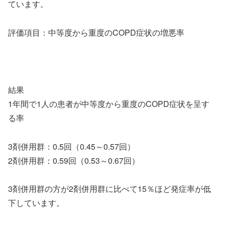
ています。
評価項目：中等度から重度のCOPD症状の増悪率
結果
1年間で1人の患者が中等度から重度のCOPD症状を呈す
る率
3剤併用群：0.5回（0.45～0.57回）
2剤併用群：0.59回（0.53～0.67回）
3剤併用群の方が2剤併用群に比べて15％ほど発症率が低
下しています。