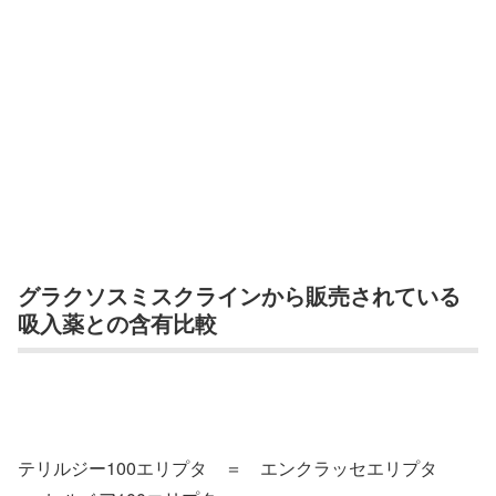
グラクソスミスクラインから販売されている
吸入薬との含有比較
テリルジー100エリプタ ＝ エンクラッセエリプタ