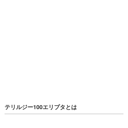
テリルジー100エリプタとは