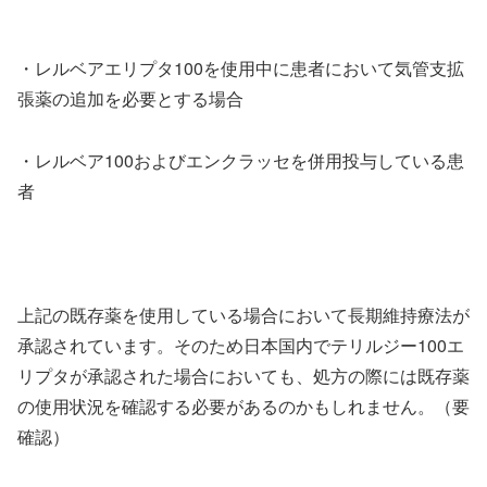
・レルベアエリプタ100を使用中に患者において気管支拡
張薬の追加を必要とする場合
・レルベア100およびエンクラッセを併用投与している患
者
上記の既存薬を使用している場合において長期維持療法が
承認されています。そのため日本国内でテリルジー100エ
リプタが承認された場合においても、処方の際には既存薬
の使用状況を確認する必要があるのかもしれません。（要
確認）