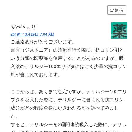
返信
ojiyaku
より:
2019年10月29日 7:04 AM
ご連絡ありがとうございます。
書痙（ジストニア）の治療を行う際に、抗コリン剤と
いう分類の医薬品を使用することがあるのですが、吸
入薬のテリルジー100エリプタにはごく少量の抗コリン
剤が含まれております。
ここからは、あくまで想定ですが、テリルジー100エリ
プタを吸入した際に、テリルジーに含まれる抗コリン
成分がどの程度全身にいきわたるかを調べてみまし
た。
すると、テリルジーを2週間連続吸入した際に、テリル