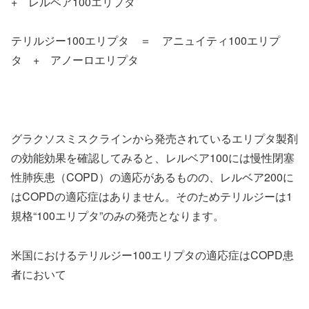
+ レルベア100エリプタ
テリルジー100エリプタ ＝ アニュイティ100エリプ
タ + アノーロエリプタ
グラクソスミスクラインから発売されているエリプタ製剤
の効能効果を確認してみると、レルベア100には慢性閉塞
性肺疾患（COPD）の適応があるものの、レルベア200に
はCOPDの適応症はありません。そのためテリルジーは1
規格“100エリプタ”のみの発売となります。
米国におけるテリルジー100エリプタの適応症はCOPD患
者において