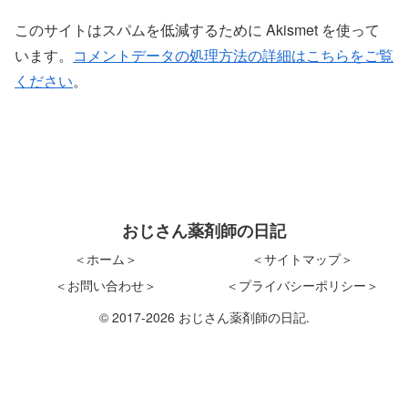
このサイトはスパムを低減するために Akismet を使って
います。
コメントデータの処理方法の詳細はこちらをご覧
ください
。
おじさん薬剤師の日記
＜ホーム＞
＜サイトマップ＞
＜お問い合わせ＞
＜プライバシーポリシー＞
© 2017-2026 おじさん薬剤師の日記.