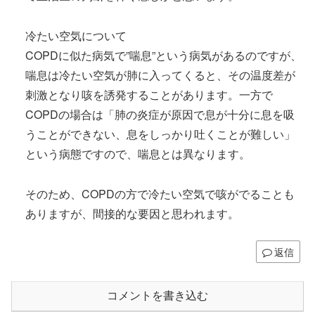
冷たい空気について
COPDに似た病気で”喘息”という病気があるのですが、
喘息は冷たい空気が肺に入ってくると、その温度差が
刺激となり咳を誘発することがあります。一方で
COPDの場合は「肺の炎症が原因で息が十分に息を吸
うことができない、息をしっかり吐くことが難しい」
という病態ですので、喘息とは異なります。
そのため、COPDの方で冷たい空気で咳がでることも
ありますが、間接的な要因と思われます。
返信
コメントを書き込む