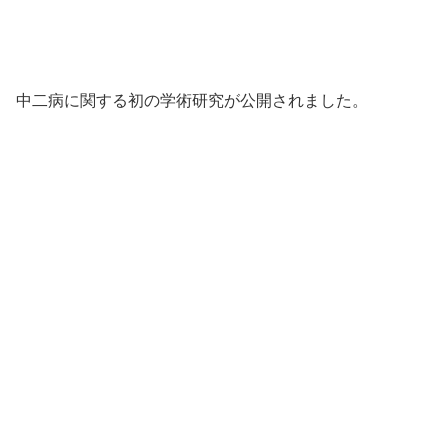
中二病に関する初の学術研究が公開されました。