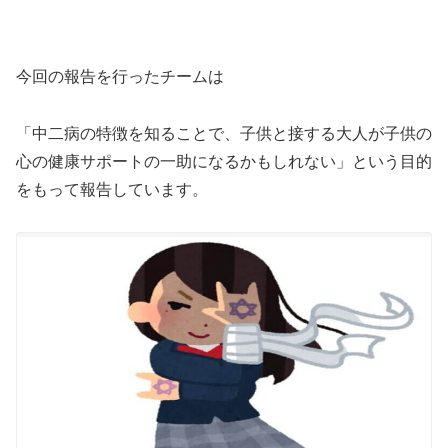
今回の報告を行ったチームは
「中二病の特徴を知ることで、子供と接する大人が子供の
心の健康サポートの一助になるかもしれない」という目的
をもって報告しています。