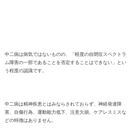
中二病は病気ではないものの、「軽度の自閉症スペクトラ
ム障害の一部であることを否定することはできない」とい
う程度の認識です。
中二病は精神疾患とはみならされておらず、神経発達障
害、自傷行為、運動能力低下、注意欠損、ケアレスミスな
どの特徴はありません。