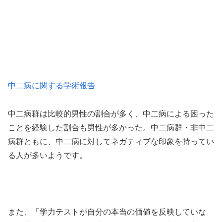
中二病に関する学術報告
中二病群は比較的男性の割合が多く、中二病による困った
ことを経験した割合も男性が多かった。中二病群・非中二
病群ともに、中二病に対してネガティブな印象を持ってい
る人が多いようです。
また、「学力テストが自分の本当の価値を反映していな