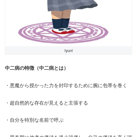
tyuni
中二病の特徴（中二病とは）
・悪魔から授かった力を封印するために腕に包帯を巻く
・超自然的な存在が見えると主張する
・自分を特別な名前で呼ぶ