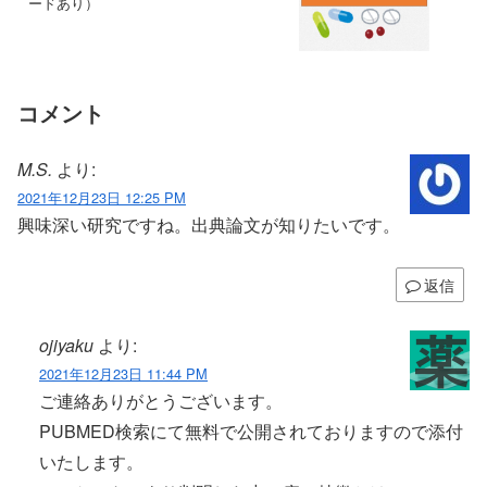
ードあり）
コメント
M.S.
より:
2021年12月23日 12:25 PM
興味深い研究ですね。出典論文が知りたいです。
返信
ojiyaku
より:
2021年12月23日 11:44 PM
ご連絡ありがとうございます。
PUBMED検索にて無料で公開されておりますので添付
いたします。