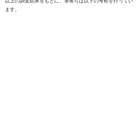
以上の調査結果をもとに、筆者らは以下の考察を行ってい
ます。