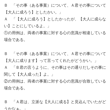
Ｂ 「その事（ある事案）について、Ａ君その事について
【大人に成ろう】としたかい。」
Ａ 「【大人に成ろう】としたかったが、【大人に成らな
い】ことにしているよ。」
①の用例は、両者の事案に対する心の意識が相違している
場合である。
Ｂ 「その事（ある事案）について、Ａ君その事について
【大人に成ります】って言ってくれたがどうかい。」
Ａ 「Ｂ君の言うように、その事はその通りだしその事に
関して【大人成った】よ。」
②の用例は、両者の事案に対する心の意識が合致している
場合である。
Ｂ 「Ａ君は、立派な【大人に成る】と見込んでいたがど
うかなぁ。」