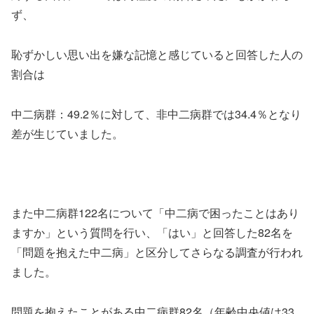
ず、
恥ずかしい思い出を嫌な記憶と感じていると回答した人の
割合は
中二病群：49.2％に対して、非中二病群では34.4％となり
差が生じていました。
また中二病群122名について「中二病で困ったことはあり
ますか」という質問を行い、「はい」と回答した82名を
「問題を抱えた中二病」と区分してさらなる調査が行われ
ました。
問題を抱えたことがある中二病群82名（年齢中央値は33