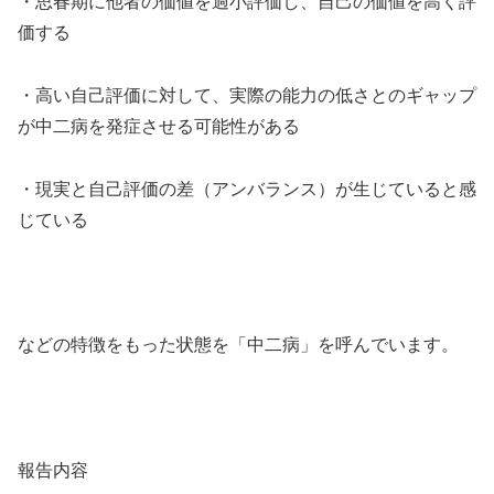
・思春期に他者の価値を過小評価し、自己の価値を高く評
価する
・高い自己評価に対して、実際の能力の低さとのギャップ
が中二病を発症させる可能性がある
・現実と自己評価の差（アンバランス）が生じていると感
じている
などの特徴をもった状態を「中二病」を呼んでいます。
報告内容