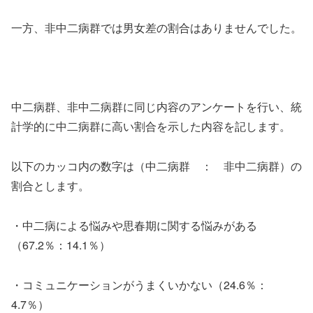
一方、非中二病群では男女差の割合はありませんでした。
中二病群、非中二病群に同じ内容のアンケートを行い、統
計学的に中二病群に高い割合を示した内容を記します。
以下のカッコ内の数字は（中二病群 ： 非中二病群）の
割合とします。
・中二病による悩みや思春期に関する悩みがある
（67.2％：14.1％）
・コミュニケーションがうまくいかない（24.6％：
4.7％）