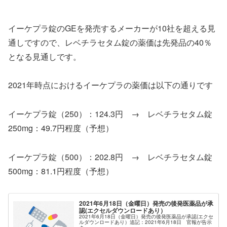
イーケプラ錠のGEを発売するメーカーが10社を超える見
通しですので、レベチラセタム錠の薬価は先発品の40％
となる見通しです。
2021年時点におけるイーケプラの薬価は以下の通りです
イーケプラ錠（250）：124.3円 → レベチラセタム錠
250mg：49.7円程度（予想）
イーケプラ錠（500）：202.8円 → レベチラセタム錠
500mg：81.1円程度（予想）
2021年6月18日（金曜日）発売の後発医薬品が承
認(エクセルダウンロードあり）
2021年6月18日（金曜日）発売の後発医薬品が承認(エクセ
ルダウンロードあり）追記：2021年6月18日 官報が告示