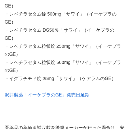
GE）
・レベチラセタム錠 500mg「サワイ」（イーケプラの
GE）
・レベチラセタム DS50％「サワイ」（イーケプラの
GE）
・レベチラセタム粒状錠 250mg「サワイ」（イーケプラ
のGE）
・レベチラセタム粒状錠 500mg「サワイ」（イーケプラ
のGE）
・イグラチモド錠 25mg「サワイ」（ケアラムのGE）
沢井製薬「イーケプラのGE」発売日延期
医薬品の薬価追補収載を後発メーカーが行った場合は、安