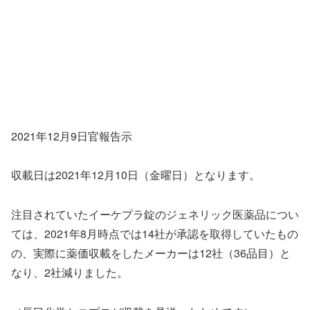
2021年12月9日官報告示
収載日は2021年12月10日（金曜日）となります。
注目されていたイーケプラ錠のジェネリック医薬品につい
ては、2021年8月時点では14社が承認を取得していたもの
の、実際に薬価収載をしたメーカーは12社（36品目）と
なり、2社減りました。