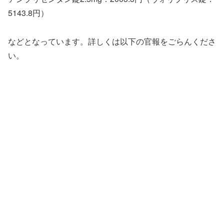
5143.8円）
などとなっています。詳しくは以下の官報をごらんくださ
い。