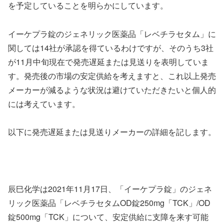
を予定していることを明らかにしています。
イーケプラ錠のジェネリック医薬品「レベチラセタム」に
関しては14社が承認を得ているわけですが、そのうち3社
が11月中旬現在で発売遅延または見送りを表明していま
す。発売後の市場の安定供給を考えますと、これ以上発売
メーカーが減るような状況は避けていただきたいと個人的
には考えています。
以下に発売遅延または見送りメーカーの詳細を記します。
辰巳化学は2021年11月17日、「イーケプラ錠」のジェネ
リック医薬品「レベチラセタムOD錠250mg「TCK」/OD
錠500mg「TCK」について、安定供給に支障を来す可能