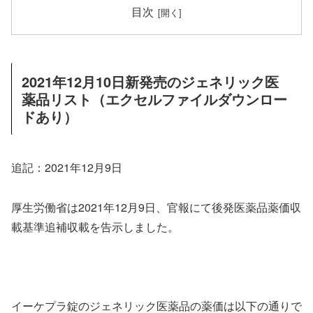
目次
2021年12月10日新発売のジェネリック医
薬品リスト（エクセルファイルダウンロー
ドあり）
追記：2021年12月9日
厚生労働省は2021年12月9日、官報にて後発医薬品薬価収
載基準追補収載を告示しました。
イーケプラ錠のジェネリック医薬品の薬価は以下の通りで