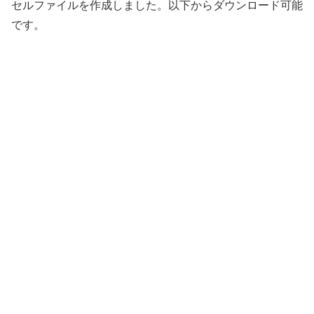
セルファイルを作成しました。以下からダウンロード可能
です。