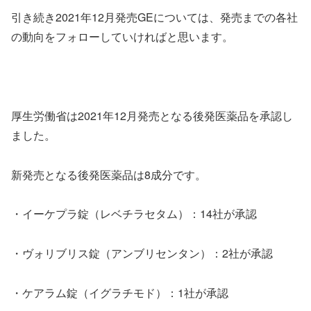
引き続き2021年12月発売GEについては、発売までの各社
の動向をフォローしていければと思います。
厚生労働省は2021年12月発売となる後発医薬品を承認し
ました。
新発売となる後発医薬品は8成分です。
・イーケプラ錠（レベチラセタム）：14社が承認
・ヴォリブリス錠（アンブリセンタン）：2社が承認
・ケアラム錠（イグラチモド）：1社が承認