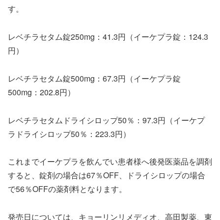
す。
レベチラセタム錠250mg：41.3円（イーケプラ錠：124.3
円）
レベチラセタム錠500mg：67.3円（イーケプラ錠
500mg：202.8円）
レベチラセタムドライシロップ50％：97.3円（イーケプ
ラドライシロップ50％：223.3円）
これまでイーケプラを飲んでい患者様へ後発医薬品を調剤
すると、錠剤の場合は67％OFF、ドライシロップの場合
で56％OFFの薬剤料となります。
発売日については、キョーリンリメディオ、高田製薬、東