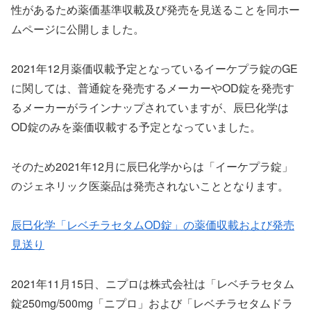
性があるため薬価基準収載及び発売を見送ることを同ホー
ムページに公開しました。
2021年12月薬価収載予定となっているイーケプラ錠のGE
に関しては、普通錠を発売するメーカーやOD錠を発売す
るメーカーがラインナップされていますが、辰巳化学は
OD錠のみを薬価収載する予定となっていました。
そのため2021年12月に辰巳化学からは「イーケプラ錠」
のジェネリック医薬品は発売されないこととなります。
辰巳化学「レベチラセタムOD錠」の薬価収載および発売
見送り
2021年11月15日、ニプロは株式会社は「レベチラセタム
錠250mg/500mg「ニプロ」および「レベチラセタムドラ