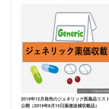
ジェネリック医薬品発売開
2019年12月発売のジェネリック医薬品リス
公開（2019年8月15日薬価追補収載品）