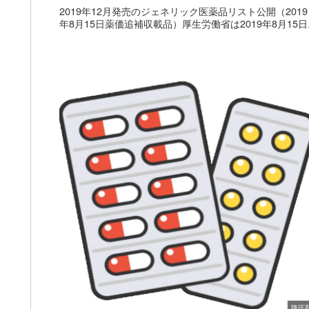
2019年12月発売のジェネリック医薬品リスト公開（2019
年8月15日薬価追補収載品）厚生労働省は2019年8月15日..
降圧