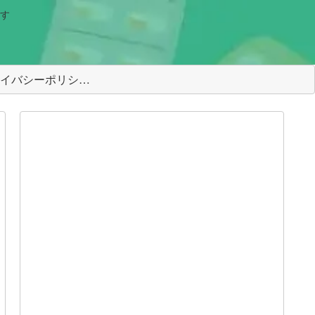
す
＜プライバシーポリシー＞