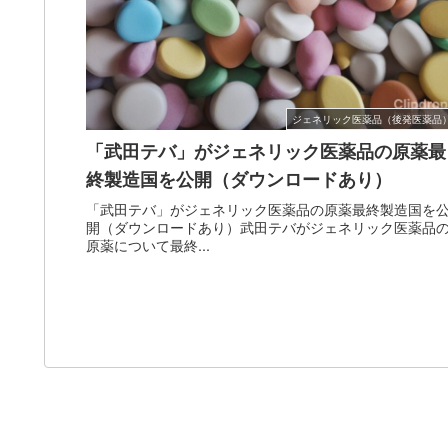
ジェネリック医薬品（後発医薬品
「武田テバ」がジェネリック医薬品の原薬最
終製造国を公開（ダウンロードあり）
「武田テバ」がジェネリック医薬品の原薬最終製造国を
開（ダウンロードあり）武田テバがジェネリック医薬品
原薬について最終...