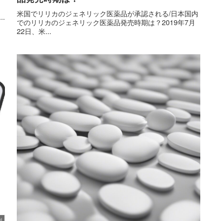
米国でリリカのジェネリック医薬品が承認される/日本国内
.
でのリリカのジェネリック医薬品発売時期は？2019年7月
22日、米...
剤