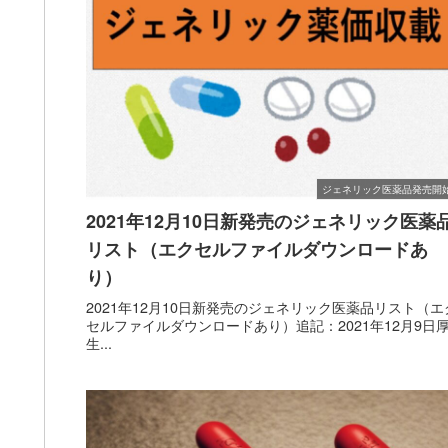
ジェネリック医薬品発売開
2021年12月10日新発売のジェネリック医薬
リスト（エクセルファイルダウンロードあ
り）
2021年12月10日新発売のジェネリック医薬品リスト（エ
セルファイルダウンロードあり）追記：2021年12月9日
生...