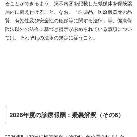
ることができるよう、掲示内容を記載した紙媒体を保険薬
局内に備え付けること。なお、「医薬品、医療機器等の品
質、有効性及び安全性の確保等に関する法律」等、健康保
険法以外の法令に基づき掲示が求められている事項につい
ては、それぞれの法令の規定に従うこと。
2026年度の診療報酬：疑義解釈（その6）
2026年5月22日に疑義解釈（その6）が公開されました。