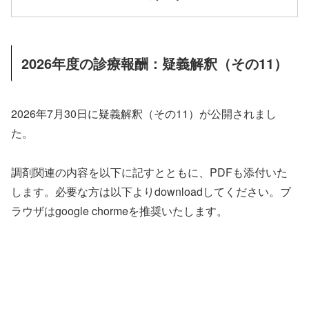
2026年度の診療報酬：疑義解釈（その11）
2026年7月30日に疑義解釈（その11）が公開されまし
た。
調剤関連の内容を以下に記すとともに、PDFも添付いた
します。必要な方は以下よりdownloadしてください。ブ
ラウザはgoogle chormeを推奨いたします。