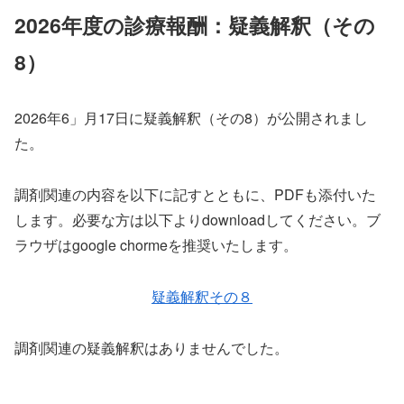
2026年度の診療報酬：疑義解釈（その
8）
2026年6」月17日に疑義解釈（その8）が公開されまし
た。
調剤関連の内容を以下に記すとともに、PDFも添付いた
します。必要な方は以下よりdownloadしてください。ブ
ラウザはgoogle chormeを推奨いたします。
疑義解釈その８
調剤関連の疑義解釈はありませんでした。