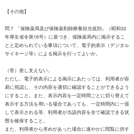
【その他】
問７ 「保険薬局及び保険薬剤師療養担当規則」（昭和32
年厚生省令第16号）に基づき、保険薬局内に掲示するこ
とと定められている事項について、電子的表示（デジタル
サイネージ等）による掲示を行ってよいか。
（答）差し支えない。
ただし、電子的表示による掲示にあたっては、利用者が容
易に視認し、その内容を適切に確認することができるよう
にすること。また、表示内容を一定時間ごとに切り替えて
表示する方法を用いる場合であっても、一定時間内に一巡
して表示される等、利用者が当該内容を全て確認できる状
態を確保すること。
また、利用者から求めがあった場合に速やかに閲覧に供す