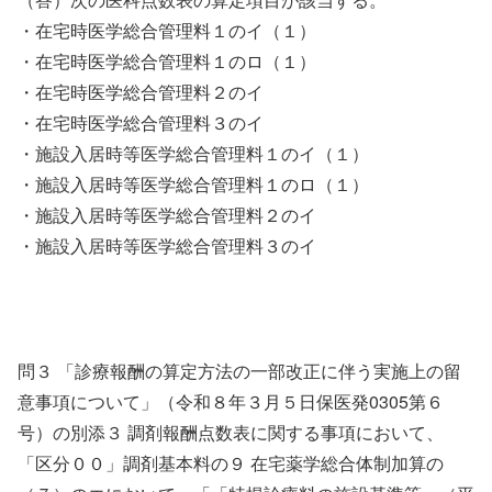
・在宅時医学総合管理料１のイ（１）
・在宅時医学総合管理料１のロ（１）
・在宅時医学総合管理料２のイ
・在宅時医学総合管理料３のイ
・施設入居時等医学総合管理料１のイ（１）
・施設入居時等医学総合管理料１のロ（１）
・施設入居時等医学総合管理料２のイ
・施設入居時等医学総合管理料３のイ
問３ 「診療報酬の算定方法の一部改正に伴う実施上の留
意事項について」（令和８年３月５日保医発0305第６
号）の別添３ 調剤報酬点数表に関する事項において、
「区分００」調剤基本料の９ 在宅薬学総合体制加算の