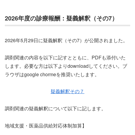
2026年度の診療報酬：疑義解釈（その7）
2026年5月29日に疑義解釈（その7）が公開されました。
調剤関連の内容を以下に記すとともに、PDFも添付いた
します。必要な方は以下よりdownloadしてください。ブ
ラウザはgoogle chormeを推奨いたします。
疑義解釈その７
調剤関連の疑義解釈について以下に記します。
地域支援・医薬品供給対応体制加算】