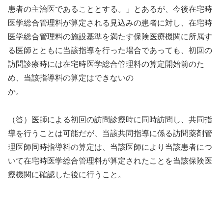
患者の主治医であることとする。」とあるが、今後在宅時
医学総合管理料が算定される見込みの患者に対し、在宅時
医学総合管理料の施設基準を満たす保険医療機関に所属す
る医師とともに当該指導を行った場合であっても、初回の
訪問診療時には在宅時医学総合管理料の算定開始前のた
め、当該指導料の算定はできないの
か。
（答）医師による初回の訪問診療時に同時訪問し、共同指
導を行うことは可能だが、当該共同指導に係る訪問薬剤管
理医師同時指導料の算定は、当該医師により当該患者につ
いて在宅時医学総合管理料が算定されたことを当該保険医
療機関に確認した後に行うこと。