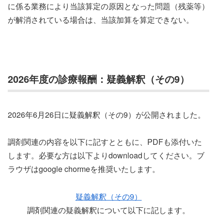
に係る業務により当該算定の原因となった問題（残薬等）
が解消されている場合は、当該加算を算定できない。
2026年度の診療報酬：疑義解釈（その9）
2026年6月26日に疑義解釈（その9）が公開されました。
調剤関連の内容を以下に記すとともに、PDFも添付いた
します。必要な方は以下よりdownloadしてください。ブ
ラウザはgoogle chormeを推奨いたします。
疑義解釈（その9）
調剤関連の疑義解釈について以下に記します。