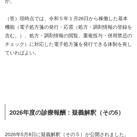
か。
（答）現時点では、令和５年１月26日から稼働した基本
機能（電子処方箋の発行・応需（処方・調剤情報の登録を
含む。）、処方・調剤情報の閲覧、重複投与・併用禁忌の
チェック）に対応した電子処方箋を発行できる体制を有し
ていればよい。
2026年度の診療報酬：疑義解釈（その5）
2026年5月8日に疑義解釈（その５）が公開されました。