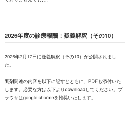
2026年度の診療報酬：疑義解釈（その10）
2026年7月17日に疑義解釈（その10）が公開されまし
た。
調剤関連の内容を以下に記すとともに、PDFも添付いた
します。必要な方は以下よりdownloadしてください。ブ
ラウザはgoogle chormeを推奨いたします。