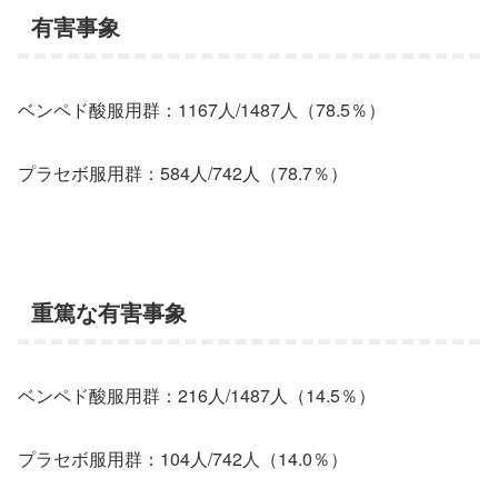
有害事象
ベンペド酸服用群：1167人/1487人（78.5％）
プラセボ服用群：584人/742人（78.7％）
重篤な有害事象
ベンペド酸服用群：216人/1487人（14.5％）
プラセボ服用群：104人/742人（14.0％）