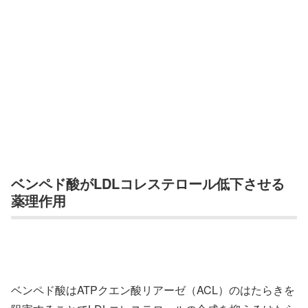
ベンペド酸がLDLコレステロール低下させる
薬理作用
ベンペド酸はATPクエン酸リアーゼ（ACL）のはたらきを