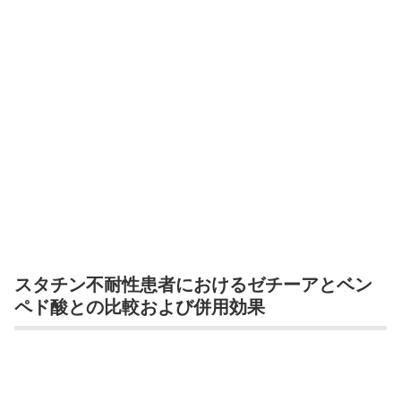
スタチン不耐性患者におけるゼチーアとベン
ペド酸との比較および併用効果