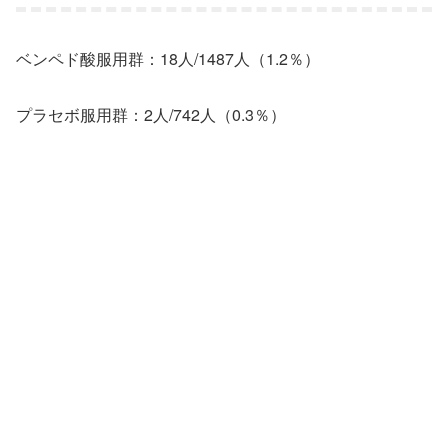
ベンペド酸服用群：18人/1487人（1.2％）
プラセボ服用群：2人/742人（0.3％）