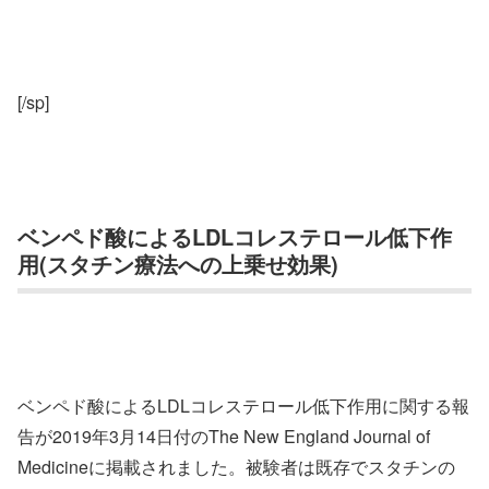
[/sp]
ベンペド酸によるLDLコレステロール低下作
用(スタチン療法への上乗せ効果)
ベンペド酸によるLDLコレステロール低下作用に関する報
告が2019年3月14日付のThe New England Journal of
Medicineに掲載されました。被験者は既存でスタチンの