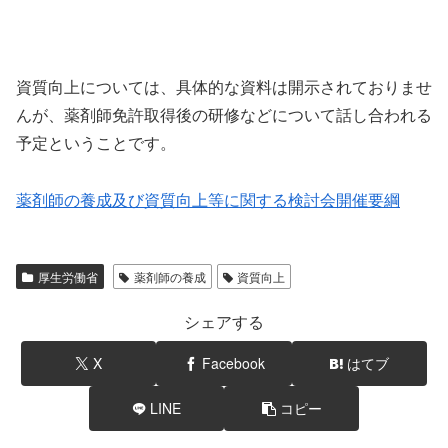
資質向上については、具体的な資料は開示されておりませ
んが、薬剤師免許取得後の研修などについて話し合われる
予定ということです。
薬剤師の養成及び資質向上等に関する検討会開催要綱
厚生労働省
薬剤師の養成
資質向上
シェアする
X
Facebook
はてブ
LINE
コピー