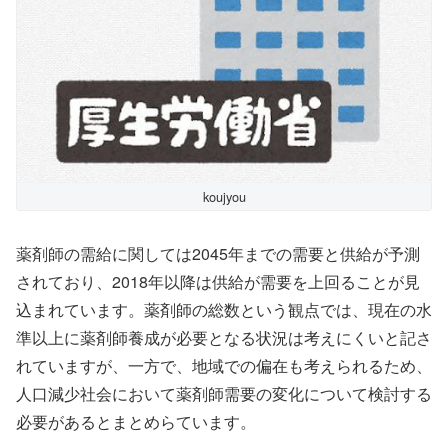
koujyou
薬剤師の需給に関しては2045年までの需要と供給が予測
されており、2018年以降は供給が需要を上回ることが見
込まれています。薬剤師の総数という観点では、現在の水
準以上に薬剤師養成が必要となる状況は考えにくいと記さ
れていますが、一方で、地域での偏在も考えられるため、
人口減少社会において薬剤師需要の変化について検討する
必要があるとまとめらています。