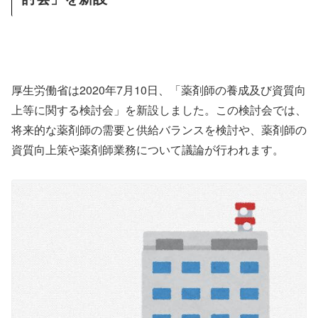
厚生労働省は2020年7月10日、「薬剤師の養成及び資質向
上等に関する検討会」を新設しました。この検討会では、
将来的な薬剤師の需要と供給バランスを検討や、薬剤師の
資質向上策や薬剤師業務について議論が行われます。