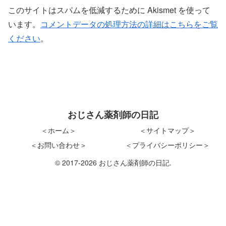
このサイトはスパムを低減するために Akismet を使って
います。
コメントデータの処理方法の詳細はこちらをご覧
ください
。
おじさん薬剤師の日記
＜ホーム＞
＜サイトマップ＞
＜お問い合わせ＞
＜プライバシーポリシー＞
© 2017-2026 おじさん薬剤師の日記.