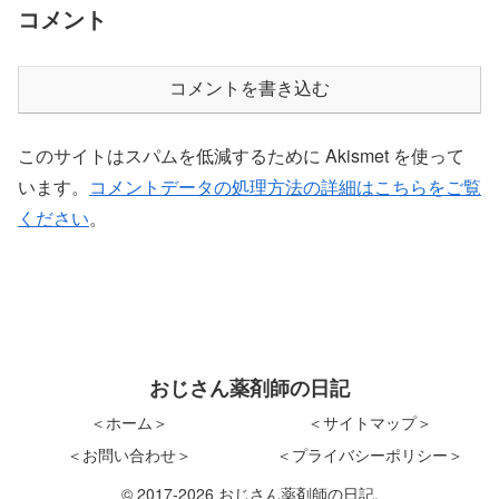
コメント
コメントを書き込む
このサイトはスパムを低減するために Akismet を使って
います。
コメントデータの処理方法の詳細はこちらをご覧
ください
。
おじさん薬剤師の日記
＜ホーム＞
＜サイトマップ＞
＜お問い合わせ＞
＜プライバシーポリシー＞
© 2017-2026 おじさん薬剤師の日記.