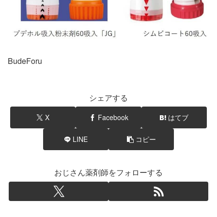
BudeForu
シェアする
X
Facebook
はてブ
LINE
コピー
おじさん薬剤師をフォローする