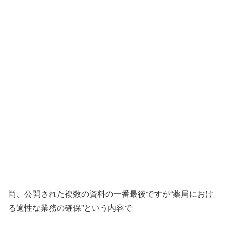
尚、公開された複数の資料の一番最後ですが“薬局におけ
る適性な業務の確保”という内容で