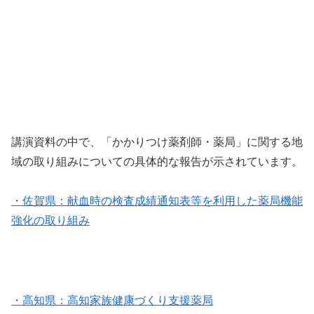
講演資料の中で、「かかりつけ薬剤師・薬局」に関する地
域の取り組みについての具体的な報告が示されています。
・佐賀県：献血時の検査成績通知表等を利用した薬局機能
強化の取り組み
・高知県：高知家族健康づくり支援薬局