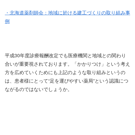
・北海道薬剤師会：地域に於ける建工づくりの取り組み事
例
平成30年度診療報酬改定でも医療機関と地域との関わり
合いが重要視されております。「かかりつけ」という考え
方を広めていくためにも上記のような取り組みというの
は、患者様にとって“足を運びやすい薬局”という認識につ
ながるのではないでしょうか。