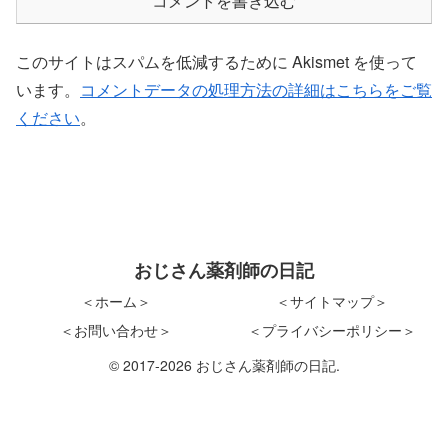
コメントを書き込む
このサイトはスパムを低減するために Akismet を使って
います。
コメントデータの処理方法の詳細はこちらをご覧
ください
。
おじさん薬剤師の日記
＜ホーム＞
＜サイトマップ＞
＜お問い合わせ＞
＜プライバシーポリシー＞
© 2017-2026 おじさん薬剤師の日記.