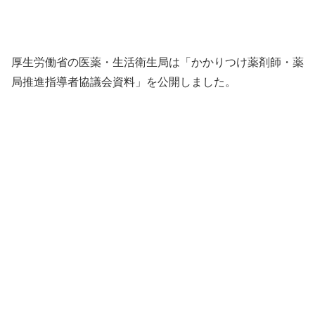
厚生労働省の医薬・生活衛生局は「かかりつけ薬剤師・薬
局推進指導者協議会資料」を公開しました。