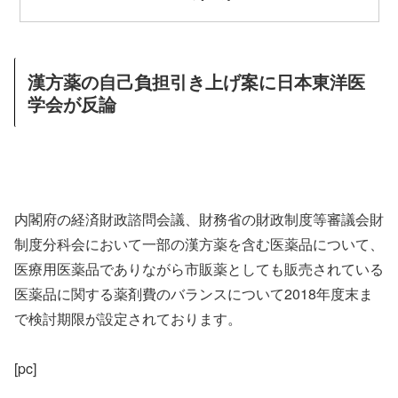
漢方薬の自己負担引き上げ案に日本東洋医
学会が反論
内閣府の経済財政諮問会議、財務省の財政制度等審議会財
制度分科会において一部の漢方薬を含む医薬品について、
医療用医薬品でありながら市販薬としても販売されている
医薬品に関する薬剤費のバランスについて2018年度末ま
で検討期限が設定されております。
[pc]