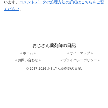
います。
コメントデータの処理方法の詳細はこちらをご覧
ください
。
おじさん薬剤師の日記
＜ホーム＞
＜サイトマップ＞
＜お問い合わせ＞
＜プライバシーポリシー＞
© 2017-2026 おじさん薬剤師の日記.