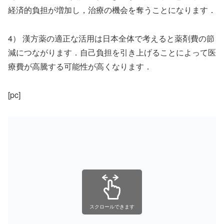
経済的負担が増加し，治療の機会を奪うことになります．
4） 漢方薬の適正な活用は日本全体で考えると薬剤費の節
減につながります．自己負担を引き上げることによって医
療費が高騰する可能性が高くなります．
[pc]
スクロールできます