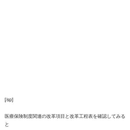
[/sp]
医療保険制度関連の改革項目と改革工程表を確認してみる
と