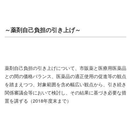
～薬剤自己負担の引き上げ～
薬剤自己負担の引き上げについて、市販薬と医療用医薬品
との間の価格バランス、医薬品の適正使用の促進等の観点
を踏まえつつ、対象範囲を含め幅広い観点から、引き続き
関係審議会等において検討し、その結果に基づき必要な措
置を講ずる（2018年度末まで）