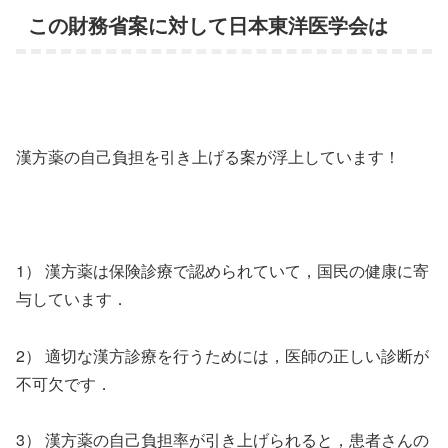
この財務省案に対して日本東洋医学会は
漢方薬の自己負担を引き上げる案が浮上しています！
1） 漢方薬は保険診療で認められていて，国民の健康に寄
与しています．
2） 適切な漢方診療を行うためには，医師の正しい診断が
不可欠です．
3） 漢方薬の自己負担率が引き上げられると，患者さんの