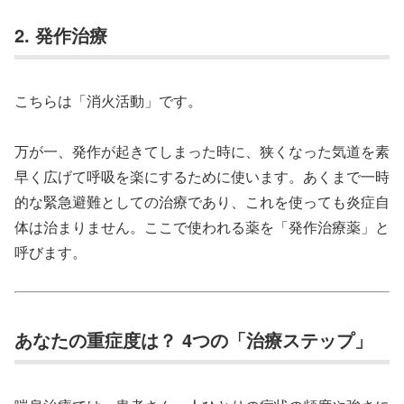
2. 発作治療
こちらは「消火活動」です。
万が一、発作が起きてしまった時に、狭くなった気道を素
早く広げて呼吸を楽にするために使います。あくまで一時
的な緊急避難としての治療であり、これを使っても炎症自
体は治まりません。ここで使われる薬を「発作治療薬」と
呼びます。
あなたの重症度は？ 4つの「治療ステップ」