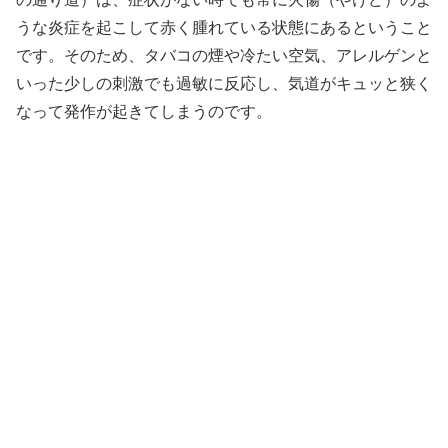
うな炎症を起こして赤く腫れている状態にあるということ
です。そのため、タバコの煙や冷たい空気、アレルゲンと
いった少しの刺激でも過敏に反応し、気道がキュッと狭く
なって発作が起きてしまうのです。