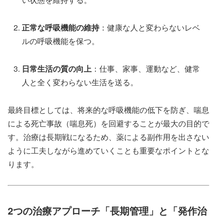
正常な呼吸機能の維持
：健康な人と変わらないレベ
ルの呼吸機能を保つ。
日常生活の質の向上
：仕事、家事、運動など、健常
人と全く変わらない生活を送る。
最終目標としては、将来的な呼吸機能の低下を防ぎ、喘息
による死亡事故（喘息死）を回避することが最大の目的で
す。治療は長期戦になるため、薬による副作用を出さない
ように工夫しながら進めていくことも重要なポイントとな
ります。
2つの治療アプローチ「長期管理」と「発作治