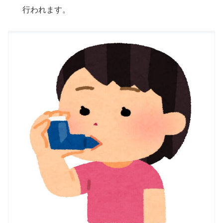
行われます。