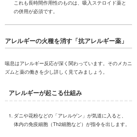
これも長時間作用性のものは、吸入ステロイド薬と
の併用が必須です。
アレルギーの火種を消す「抗アレルギー薬」
喘息はアレルギー反応が深く関わっています。そのメカニ
ズムと薬の働きを少し詳しく見てみましょう。
アレルギーが起こる仕組み
ダニや花粉などの「アレルゲン」が気道に入ると、
体内の免疫細胞（Th2細胞など）が指令を出します。