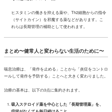
ヒスタミンの働きを抑える薬や、Th2細胞からの指令
（サイトカイン）を邪魔する薬などがあります。こ
れらは長期管理の補助として使われます。
まとめ〜健常人と変わらない生活のために〜
喘息治療は、「発作を止める」ことから「炎症をコントロ
ールして発作を予防する」ことへと大きく変わりました。
治療の基本は、以下の3点に集約されます。
吸入ステロイド薬を中心とした「長期管理薬」を、
症状がなくても毎日続けること。