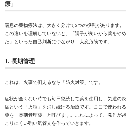
療」
喘息の薬物療法は、大きく分けて2つの役割があります。
この違いを理解していないと、「調子が良いから薬をやめ
た」といった自己判断につながり、大変危険です。
1. 長期管理
これは、火事で例えるなら「防火対策」です。
症状が全くない時でも毎日継続して薬を使用し、気道の炎
症という「火種」を消し続ける治療です。ここで使われる
薬を「長期管理薬」と呼びます。これによって、発作が起
こりにくい強い気管支を作っていきます。