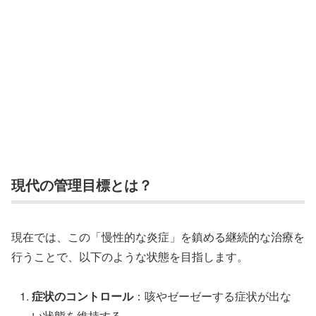
現代の管理目標とは？
現在では、この「慢性的な炎症」を鎮める継続的な治療を
行うことで、以下のような状態を目指します。
症状のコントロール
：咳やゼーゼーする症状が出な
い状態を維持する。