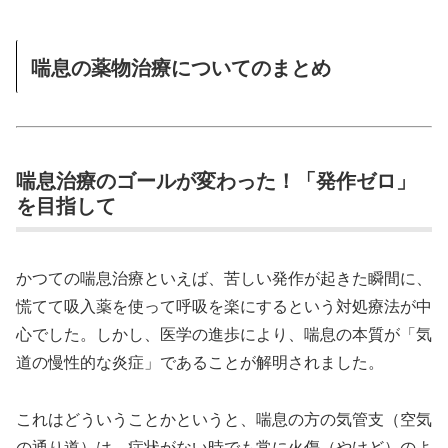
喘息の薬物治療についてのまとめ
喘息治療のゴールが変わった！「発作ゼロ」
を目指して
かつての喘息治療といえば、苦しい発作が起きた瞬間に、
慌てて吸入薬を使って呼吸を楽にするという対処療法が中
心でした。しかし、医学の進歩により、喘息の本質が「気
道の慢性的な炎症」であることが解明されました。
これはどういうことかというと、喘息の方の気管支（空気
の通り道）は、症状がない時でも常に火傷（やけど）のよ