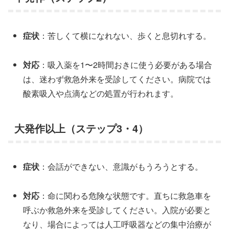
症状
：苦しくて横になれない、歩くと息切れする。
対応
：吸入薬を1〜2時間おきに使う必要がある場合
は、迷わず救急外来を受診してください。病院では
酸素吸入や点滴などの処置が行われます。
大発作以上（ステップ3・4）
症状
：会話ができない、意識がもうろうとする。
対応
：命に関わる危険な状態です。直ちに救急車を
呼ぶか救急外来を受診してください。入院が必要と
なり、場合によっては人工呼吸器などの集中治療が