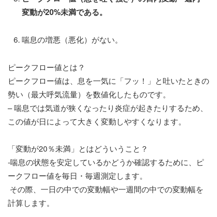
変動が20%未満である。
喘息の増
悪（悪化）がない。
ピークフロー値とは？
ピークフロー値は、息を一気に「フッ！」と吐いたときの
勢い（最大呼気流量）を数値化したものです。
– 喘息では気道が狭くなったり炎症が起きたりするため、
この値が日によって大きく変動しやすくなります。
「変動が20％未満」とはどういうこと？
-喘息の状態を安定しているかどうか確認するために、ピ
ークフロー値を毎日・毎週測定します。
その際、一日の中での変動幅や一週間の中での変動幅を
計算します。