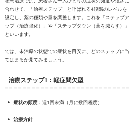
喘息治療では、患者さん一人ひとりの症状の頻度や強さに
合わせて、「治療ステップ」と呼ばれる4段階のレベルを
設定し、薬の種類や量を調整します。これを「ステップア
ップ（治療強化）」や「ステップダウン（薬を減らす）」
といいます。
では、未治療の状態での症状を目安に、どのステップに当
てはまるか見てみましょう。
治療ステップ1：軽症間欠型
症状の頻度
：週1回未満（月に数回程度）
治療方針
：