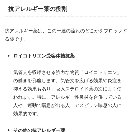
抗アレルギー薬の役割
抗アレルギー薬は、この一連の流れのどこかをブロックす
る薬です。
ロイコトリエン受容体拮抗薬
気管支を収縮させる強力な物質「ロイコトリエン」
の働きを邪魔します。気管支を広げる効果や炎症を
抑える効果もあり、吸入ステロイド薬の次によく使
われます。特に、アレルギー性鼻炎を合併している
人や、運動で喘息が出る人、アスピリン喘息の人に
効果的です。
その他の抗アレルギー薬