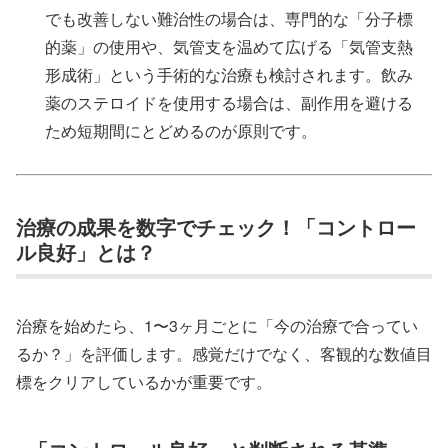
でも改善しない難治性の場合は、専門的な「分子標
的薬」の使用や、気管支を温めて広げる「気管支熱
形成術」という手術的な治療も検討されます。飲み
薬のステロイドを使用する場合は、副作用を避ける
ため短期間にとどめるのが原則です。
治療の成果を数字でチェック！「コントロー
ル良好」とは？
治療を始めたら、1〜3ヶ月ごとに「今の治療で合ってい
るか？」を評価します。感覚だけでなく、客観的な数値目
標をクリアしているかが重要です。