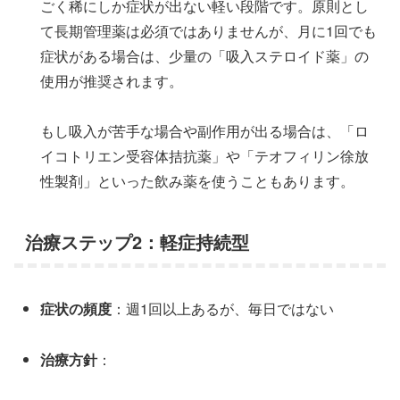
ごく稀にしか症状が出ない軽い段階です。原則とし
て長期管理薬は必須ではありませんが、月に1回でも
症状がある場合は、少量の「吸入ステロイド薬」の
使用が推奨されます。
もし吸入が苦手な場合や副作用が出る場合は、「ロ
イコトリエン受容体拮抗薬」や「テオフィリン徐放
性製剤」といった飲み薬を使うこともあります。
治療ステップ2：軽症持続型
症状の頻度
：週1回以上あるが、毎日ではない
治療方針
：