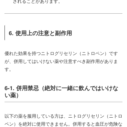
されることがあります。
6. 使用上の注意と副作用
優れた効果を持つニトログリセリン（ニトロペン）です
が、併用してはいけない薬や注意すべき副作用がありま
す。
6-1. 併用禁忌（絶対に一緒に飲んではいけな
い薬）
以下の薬を服用している方は、ニトログリセリン（ニトロ
ペン）を絶対に使用できません。併用すると血圧が危険な