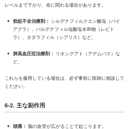
レベルまで下がり、命に関わる場合があります。
勃起不全治療剤：
シルデナフィルクエン酸塩（バイ
アグラ）、バルデナフィル塩酸塩水和物（レビト
ラ）、タダラフィル（シアリス）など。
肺高血圧症治療剤：
リオシグアト（アデムパス）な
ど。
これらを服用している場合は、必ず事前に医師に相談して
ください。
6-2. 主な副作用
頭痛：
脳の血管が広がることで起こります。