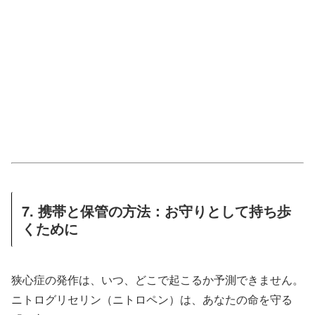
7. 携帯と保管の方法：お守りとして持ち歩
くために
狭心症の発作は、いつ、どこで起こるか予測できません。
ニトログリセリン（ニトロペン）は、あなたの命を守る