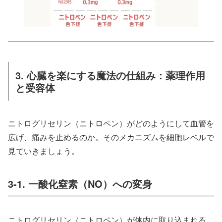
3. 心臓を楽にする魔法の仕組み：薬理作用
と受容体
ニトログリセリン（ニトロペン）がどのようにして血管を
広げ、痛みを止めるのか。そのメカニズムを細胞レベルで
見ていきましょう。
3-1. 一酸化窒素（NO）への変身
ニトログリセリン（ニトロペン）が体内に取り込まれる