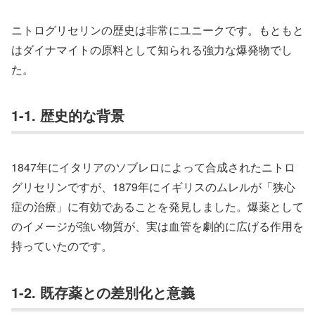
ニトログリセリンの歴史は非常にユニークです。もともと
はダイナマイトの原料として知られる強力な爆発物でし
た。
1-1. 歴史的な背景
1847年にイタリアのソブレロによって合成されたニトロ
グリセリンですが、1879年にイギリスのムレルが「狭心
症の治療」に有効であることを発見しました。爆薬として
のイメージが強い物質が、実は血管を劇的に広げる作用を
持っていたのです。
1-2. 既存薬との差別化と意義