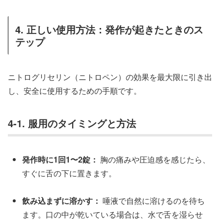
4. 正しい使用方法：発作が起きたときのス
テップ
ニトログリセリン（ニトロペン）の効果を最大限に引き出
し、安全に使用するための手順です。
4-1. 服用のタイミングと方法
発作時に1回1〜2錠：
胸の痛みや圧迫感を感じたら、
すぐに舌の下に置きます。
飲み込まずに溶かす：
唾液で自然に溶けるのを待ち
ます。口の中が乾いている場合は、水で舌を湿らせ