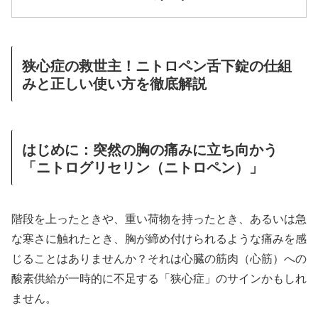
狭心症の救世主！ニトロペン舌下錠の仕組
みと正しい使い方を徹底解説
はじめに：突然の胸の痛みに立ち向かう
「ニトログリセリン（ニトロペン）」
階段を上ったときや、重い荷物を持ったとき、あるいは急
な寒さに触れたとき、胸が締め付けられるような痛みを感
じることはありませんか？それは心臓の筋肉（心筋）への
酸素供給が一時的に不足する「狭心症」のサインかもしれ
ません。