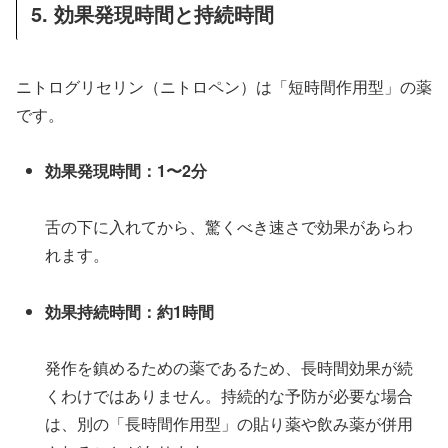
5. 効果発現時間と持続時間
ニトログリセリン（ニトロペン）は「短時間作用型」の薬
です。
効果発現時間：1〜2分
舌の下に入れてから、驚くべき速さで効果があらわ
れます。
効果持続時間：約1時間
発作を鎮めるための薬であるため、長時間効果が続
くわけではありません。持続的な予防が必要な場合
は、別の「長時間作用型」の貼り薬や飲み薬が併用