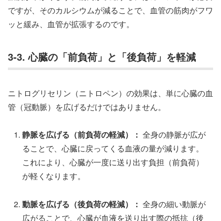
ですが、そのカルシウムが減ることで、血管の筋肉がフワ
ッと緩み、血管が拡張するのです。
3-3. 心臓の「前負荷」と「後負荷」を軽減
ニトログリセリン（ニトロペン）の効果は、単に心臓の血
管（冠動脈）を広げるだけではありません。
静脈を広げる（前負荷の軽減）：
全身の静脈が広が
ることで、心臓に戻ってくる血液の量が減ります。
これにより、心臓が一度に送り出す負担（前負荷）
が軽くなります。
動脈を広げる（後負荷の軽減）：
全身の細い動脈が
広がることで、心臓が血液を送り出す際の抵抗（後