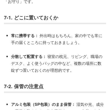
「お守り」です。
7-1. どこに置いておくか
常に携帯する：
外出時はもちろん、家の中でも常に
手の届くところに持っておきましょう。
分散して配置する：
寝室の枕元、リビング、職場の
デスク、よく使うバッグの中など、複数の場所に数
錠ずつ置いておくのが理想的です。
7-2. 保管の注意点
アルミ包装（SP包装）のまま保管：
湿気や光、成分