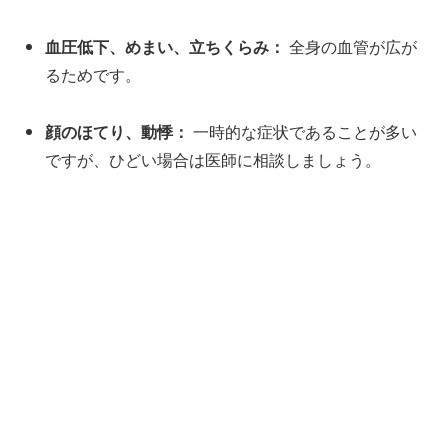
血圧低下、めまい、立ちくらみ：
全身の血管が広が
るためです。
顔のほてり、動悸：
一時的な症状であることが多い
ですが、ひどい場合は医師に相談しましょう。