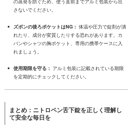
の蒸発を防ぐため、使う直前までアルミ包装から出
さないでください。
ズボンの後ろポケットはNG：
体温や圧力で錠剤が潰
れたり、成分が変質したりする恐れがあります。カ
バンやシャツの胸ポケット、専用の携帯ケースに入
れましょう。
使用期限を守る：
アルミ包装に記載されている期限
を定期的にチェックしてください。
まとめ：ニトロペン舌下錠を正しく理解し
て安全な毎日を