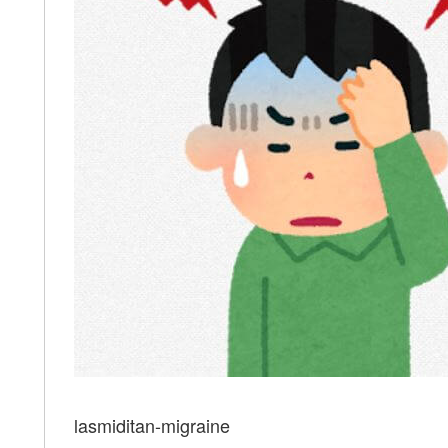
lasmiditan-migraine