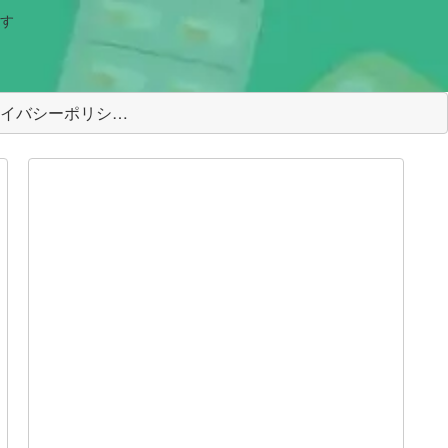
す
＜プライバシーポリシー＞