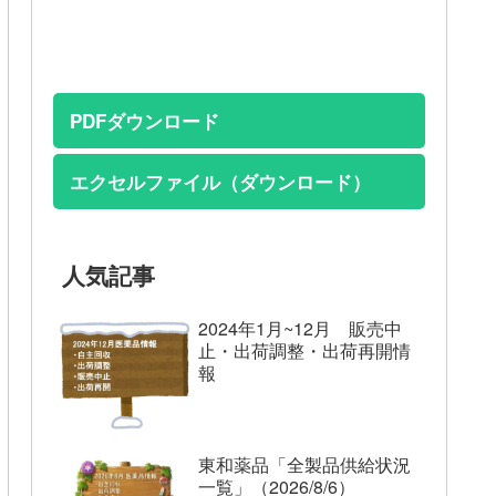
PDFダウンロード
エクセルファイル（ダウンロード）
人気記事
2024年1月~12月 販売中
止・出荷調整・出荷再開情
報
東和薬品「全製品供給状況
一覧」（2026/8/6）