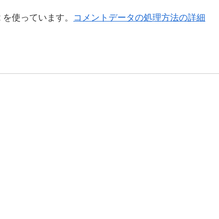
t を使っています。
コメントデータの処理方法の詳細