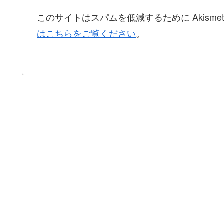
このサイトはスパムを低減するために Akisme
はこちらをご覧ください
。