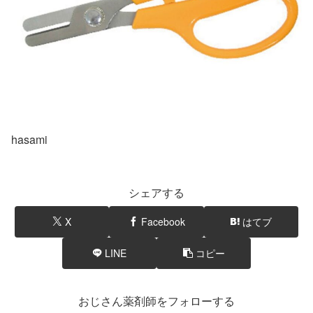
hasami
シェアする
X
Facebook
はてブ
LINE
コピー
おじさん薬剤師をフォローする