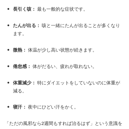
長引く咳：
最も一般的な症状です。
たんが出る：
咳と一緒にたんが出ることが多くなり
ます。
微熱：
体温が少し高い状態が続きます。
倦怠感：
体がだるい、疲れが取れない。
体重減少：
特にダイエットをしていないのに体重が
減る。
寝汗：
夜中にひどい汗をかく。
「ただの風邪なら2週間もすれば治るはず」という意識を