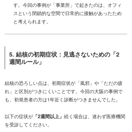
す。今回の事例が「事業所」で起きたのは、オフィ
スという閉鎖的な空間で日常的に接触があったため
と考えられます。
5. 結核の初期症状：見逃さないための「2
週間ルール」
結核の恐ろしい点は、初期症状が「風邪」や「ただの疲
れ」と区別がつきにくいことです。今回の大阪の事例で
も、初発患者の方は1年近く診断がつきませんでした。
以下の症状が
「2週間以上」
続く場合は、迷わず医療機関
を受診してください。