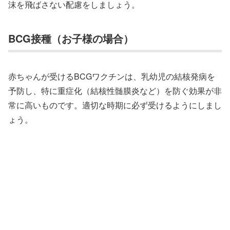
沫を飛ばさない配慮をしましょう。
BCG接種（お子様の場合）
赤ちゃんが受けるBCGワクチンは、乳幼児の結核発病を
予防し、特に重症化（結核性髄膜炎など）を防ぐ効果が非
常に高いものです。適切な時期に必ず受けるようにしまし
ょう。