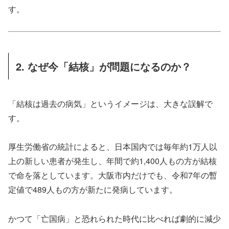
す。
2. なぜ今「結核」が問題になるのか？
「結核は過去の病気」というイメージは、大きな誤解で
す。
厚生労働省の統計によると、日本国内では毎年約1万人以
上の新しい患者が発生し、年間で約1,400人もの方が結核
で命を落としています。大阪市内だけでも、令和7年の暫
定値で489人もの方が新たに発病しています。
かつて「亡国病」と恐れられた時代に比べれば劇的に減少