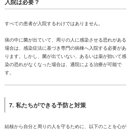
入院は必要？
すべての患者が入院するわけではありません。
痰の中に菌が出ていて、周りの人に感染させる恐れがある
場合は、感染症法に基づき専門の病棟へ入院する必要があ
ります。しかし、菌が出ていない、あるいは薬が効いて感
染の恐れがなくなった場合は、通院による治療が可能で
す。
7. 私たちができる予防と対策
結核から自分と周りの人を守るために、以下のことを心が