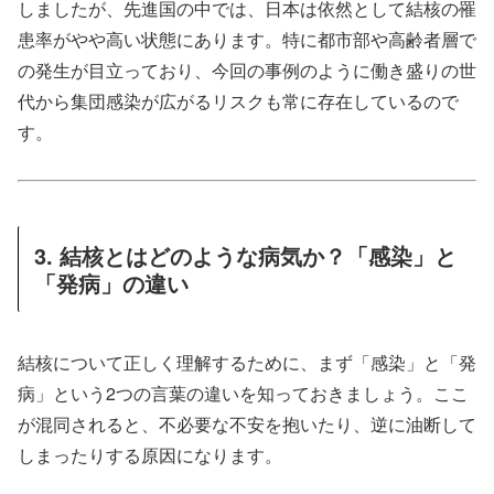
しましたが、先進国の中では、日本は依然として結核の罹
患率がやや高い状態にあります。特に都市部や高齢者層で
の発生が目立っており、今回の事例のように働き盛りの世
代から集団感染が広がるリスクも常に存在しているので
す。
3. 結核とはどのような病気か？「感染」と
「発病」の違い
結核について正しく理解するために、まず「感染」と「発
病」という2つの言葉の違いを知っておきましょう。ここ
が混同されると、不必要な不安を抱いたり、逆に油断して
しまったりする原因になります。