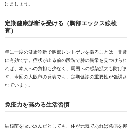
けましょう。
定期健康診断を受ける（胸部エックス線検
査）
年に一度の健康診断で胸部レントゲンを撮ることは、非常
に有効です。症状が出る前の段階で肺の異常を見つけられ
れば、本人への負担も少なく、周囲への感染拡大も防げま
す。今回の大阪市の発表でも、定期健診の重要性が強調さ
れています。
免疫力を高める生活習慣
結核菌を吸い込んだとしても、体が元気であれば発病を抑