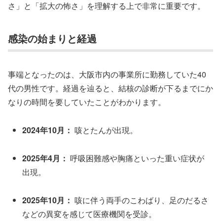
さ」と「拡大の怖さ」を理解する上で非常に重要です。
感染の始まりと経過
事端となったのは、大阪市内の事業所に勤務していた40
代の男性です。経過を辿ると、結核の診断が下るまでにか
なりの時間を要していたことがわかります。
2024年10月：
咳とたんが出現。
2025年4月：
呼吸困難感や胸痛といった重い症状が
出現。
2025年10月：
咳に伴う両手のこわばり、足のだるさ
などの異変を感じて医療機関を受診。