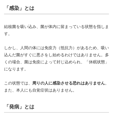
「感染」とは
結核菌を吸い込み、菌が体内に留まっている状態を指しま
す。
しかし、人間の体には免疫力（抵抗力）があるため、吸い
込んだ菌がすぐに悪さをし始めるわけではありません。多
くの場合、菌は免疫によって封じ込められ、「休眠状態」
になります。
この状態では、
周りの人に感染させる恐れはありません
。
また、本人にも自覚症状はありません。
「発病」とは