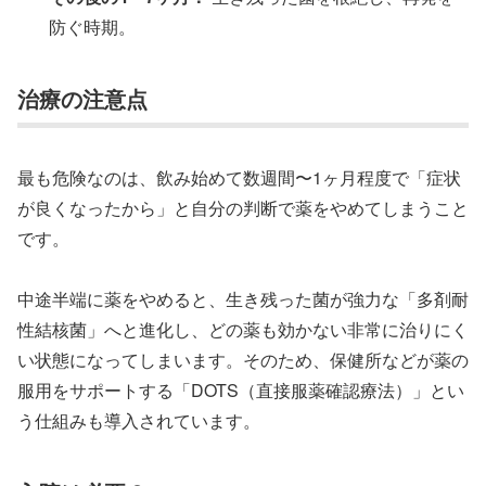
防ぐ時期。
治療の注意点
最も危険なのは、飲み始めて数週間〜1ヶ月程度で「症状
が良くなったから」と自分の判断で薬をやめてしまうこと
です。
中途半端に薬をやめると、生き残った菌が強力な「多剤耐
性結核菌」へと進化し、どの薬も効かない非常に治りにく
い状態になってしまいます。そのため、保健所などが薬の
服用をサポートする「DOTS（直接服薬確認療法）」とい
う仕組みも導入されています。