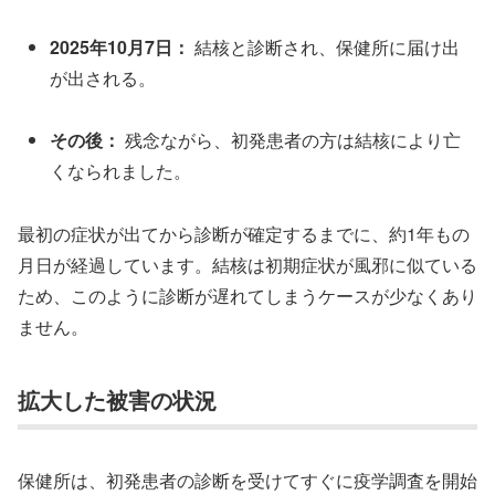
2025年10月7日：
結核と診断され、保健所に届け出
が出される。
その後：
残念ながら、初発患者の方は結核により亡
くなられました。
最初の症状が出てから診断が確定するまでに、約1年もの
月日が経過しています。結核は初期症状が風邪に似ている
ため、このように診断が遅れてしまうケースが少なくあり
ません。
拡大した被害の状況
保健所は、初発患者の診断を受けてすぐに疫学調査を開始