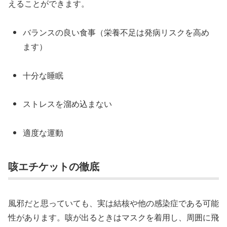
えることができます。
バランスの良い食事（栄養不足は発病リスクを高め
ます）
十分な睡眠
ストレスを溜め込まない
適度な運動
咳エチケットの徹底
風邪だと思っていても、実は結核や他の感染症である可能
性があります。咳が出るときはマスクを着用し、周囲に飛