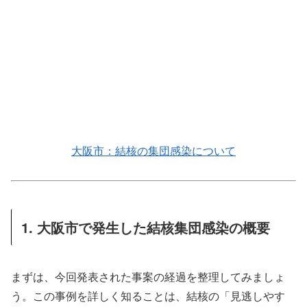
大阪市：結核の集団感染について
1. 大阪市で発生した結核集団感染の概要
まずは、今回発表された事案の経過を整理してみましょ
う。この事例を詳しく知ることは、結核の「見逃しやす