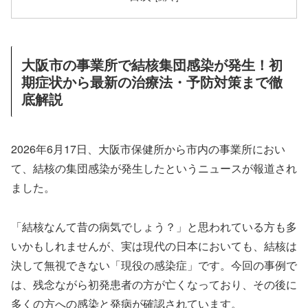
大阪市の事業所で結核集団感染が発生！初
期症状から最新の治療法・予防対策まで徹
底解説
2026年6月17日、大阪市保健所から市内の事業所におい
て、結核の集団感染が発生したというニュースが報道され
ました。
「結核なんて昔の病気でしょう？」と思われている方も多
いかもしれませんが、実は現代の日本においても、結核は
決して無視できない「現役の感染症」です。今回の事例で
は、残念ながら初発患者の方が亡くなっており、その後に
多くの方への感染と発病が確認されています。