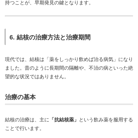
持つことが、早期発見の鍵となります。
6. 結核の治療方法と治療期間
現代では、結核は「薬をしっかり飲めば治る病気」になり
ました。昔のように長期間の隔離や、不治の病といった絶
望的な状況ではありません。
治療の基本
結核の治療は、主に
「抗結核薬」
という飲み薬を服用する
ことで行います。