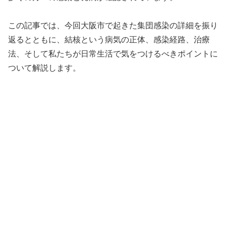
この記事では、今回大阪市で起きた集団感染の詳細を振り
返るとともに、結核という病気の正体、感染経路、治療
法、そして私たちが日常生活で気をつけるべきポイントに
ついて解説します。