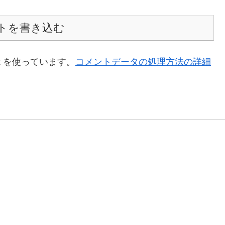
トを書き込む
t を使っています。
コメントデータの処理方法の詳細