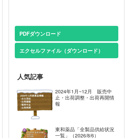
PDFダウンロード
エクセルファイル（ダウンロード）
人気記事
2024年1月~12月 販売中
止・出荷調整・出荷再開情
報
東和薬品「全製品供給状況
一覧」（2026/8/6）