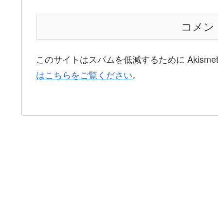
コメン
このサイトはスパムを低減するために Akisme
はこちらをご覧ください
。