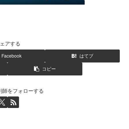
ェアする
Facebook
はてブ
コピー
剤師をフォローする