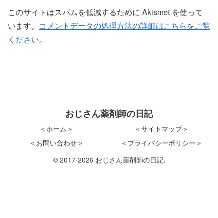
このサイトはスパムを低減するために Akismet を使って
います。
コメントデータの処理方法の詳細はこちらをご覧
ください
。
おじさん薬剤師の日記
＜ホーム＞
＜サイトマップ＞
＜お問い合わせ＞
＜プライバシーポリシー＞
© 2017-2026 おじさん薬剤師の日記.