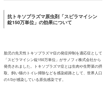
抗トキソプラズマ原虫剤「スピラマイシン
錠150万単位」の効果について
胎児の先天性トキソプラズマ症の発症抑制を適応症として
「スピラマイシン錠150万単位」がサノフィ株式会社から
発売されました。トキソプラズマ症とは生肉や生野菜の摂
取、飼い猫のトイレ掃除などを感染経路として、世界人口
の1/3が感染している原虫感染です。