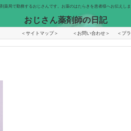
剤薬局で勤務するおじさんです。お薬のはたらきを患者様へお伝えしま
おじさん薬剤師の日記
＜サイトマップ＞
＜お問い合わせ＞