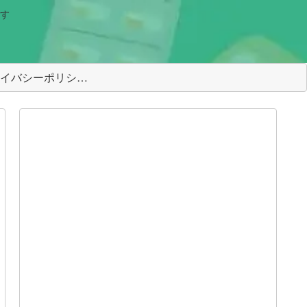
す
＜プライバシーポリシー＞