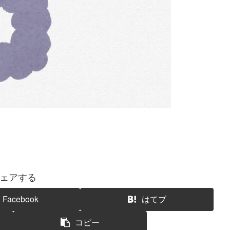
ェアする
Facebook
はてブ
コピー