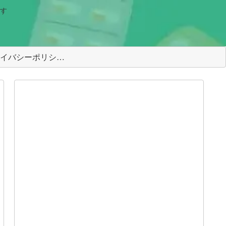
す
＜プライバシーポリシー＞