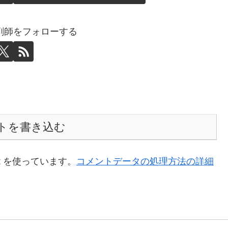
剤師をフォローする
トを書き込む
t を使っています。
コメントデータの処理方法の詳細