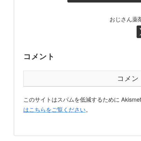
おじさん薬
コメント
コメン
このサイトはスパムを低減するために Akisme
はこちらをご覧ください
。