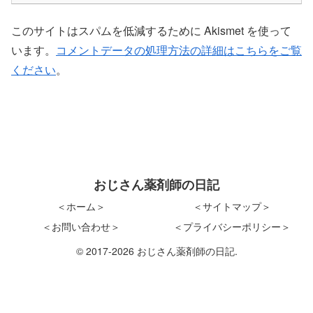
このサイトはスパムを低減するために Akismet を使って
います。
コメントデータの処理方法の詳細はこちらをご覧
ください
。
おじさん薬剤師の日記
＜ホーム＞
＜サイトマップ＞
＜お問い合わせ＞
＜プライバシーポリシー＞
© 2017-2026 おじさん薬剤師の日記.