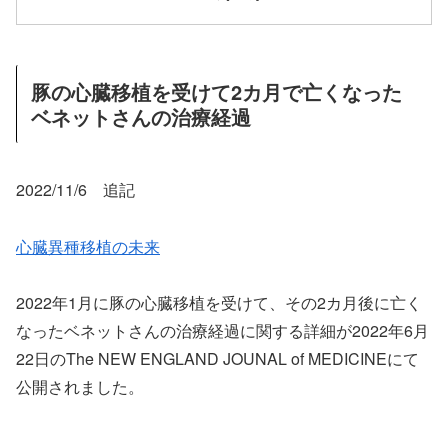
豚の心臓移植を受けて2カ月で亡くなった
ベネットさんの治療経過
2022/11/6 追記
心臓異種移植の未来
2022年1月に豚の心臓移植を受けて、その2カ月後に亡く
なったベネットさんの治療経過に関する詳細が2022年6月
22日のThe NEW ENGLAND JOUNAL of MEDICINEにて
公開されました。