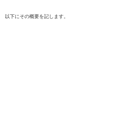
以下にその概要を記します。