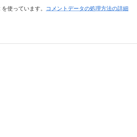
t を使っています。
コメントデータの処理方法の詳細