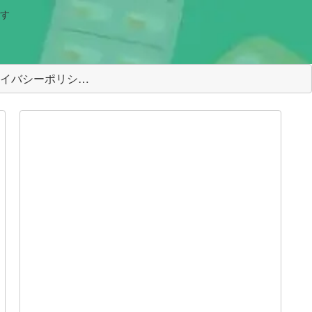
す
＜プライバシーポリシー＞