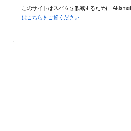
このサイトはスパムを低減するために Akisme
はこちらをご覧ください
。