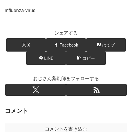
influenza-virus
シェアする
X
Facebook
はてブ
LINE
コピー
おじさん薬剤師をフォローする
コメント
コメントを書き込む