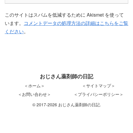
このサイトはスパムを低減するために Akismet を使って
います。
コメントデータの処理方法の詳細はこちらをご覧
ください
。
おじさん薬剤師の日記
＜ホーム＞
＜サイトマップ＞
＜お問い合わせ＞
＜プライバシーポリシー＞
© 2017-2026 おじさん薬剤師の日記.