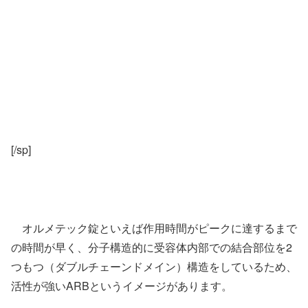
[/sp]
オルメテック錠といえば作用時間がピークに達するまで
の時間が早く、分子構造的に受容体内部での結合部位を2
つもつ（ダブルチェーンドメイン）構造をしているため、
活性が強いARBというイメージがあります。