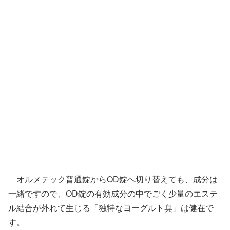
オルメテック普通錠からOD錠へ切り替えても、成分は
一緒ですので、OD錠の有効成分の中でごく少量のエステ
ル結合が外れて生じる「独特なヨーグルト臭」は健在で
す。