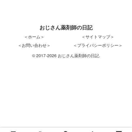
おじさん薬剤師の日記
＜ホーム＞
＜サイトマップ＞
＜お問い合わせ＞
＜プライバシーポリシー＞
© 2017-2026 おじさん薬剤師の日記.