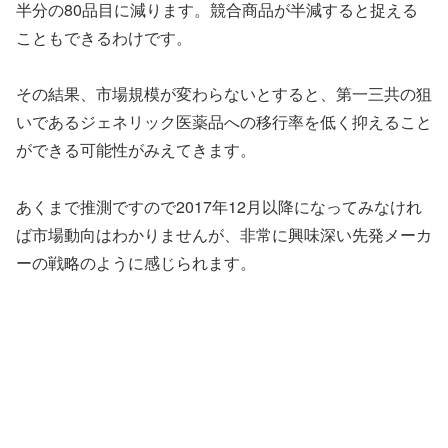
半分の80品目に減ります。競合商品が半減すると捉える
こともできるわけです。
その結果、市場規模が変わらないとすると、第一三共の狙
いであるジェネリック医薬品への移行率を低く抑えること
ができる可能性がみえてきます。
あくまで推測ですので2017年12月以降になってみなけれ
ば市場動向はわかりませんが、非常に興味深い先発メーカ
ーの戦略のように感じられます。