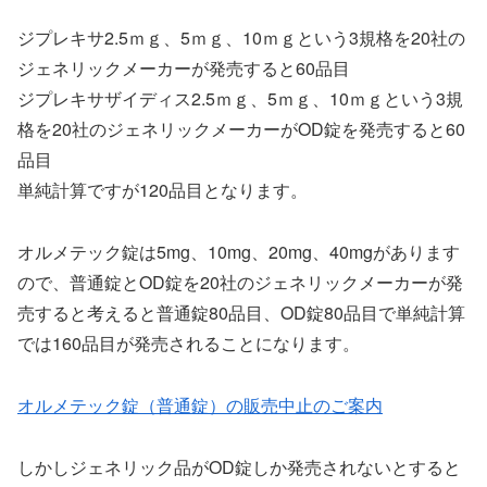
ジプレキサ2.5ｍｇ、5ｍｇ、10ｍｇという3規格を20社の
ジェネリックメーカーが発売すると60品目
ジプレキサザイディス2.5ｍｇ、5ｍｇ、10ｍｇという3規
格を20社のジェネリックメーカーがOD錠を発売すると60
品目
単純計算ですが120品目となります。
オルメテック錠は5mg、10mg、20mg、40mgがあります
ので、普通錠とOD錠を20社のジェネリックメーカーが発
売すると考えると普通錠80品目、OD錠80品目で単純計算
では160品目が発売されることになります。
オルメテック錠（普通錠）の販売中止のご案内
しかしジェネリック品がOD錠しか発売されないとすると