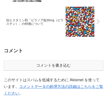
抗ヒスタミン剤「ビラノア錠20mg（ビラ
スチン）」の特徴について
コメント
コメントを書き込む
このサイトはスパムを低減するために Akismet を使って
います。
コメントデータの処理方法の詳細はこちらをご覧
ください
。