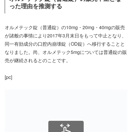
った理由を推測する
オルメテック錠（普通錠）の10mg・20mg・40mgの販売
が諸般の事情により2017年3月末日をもって中止となり、
同一有効成分の口腔内崩壊錠（OD錠）へ移行することと
なりました。尚、オルメテック5mgについては普通錠の販
売が継続されるとのことです。
[pc]