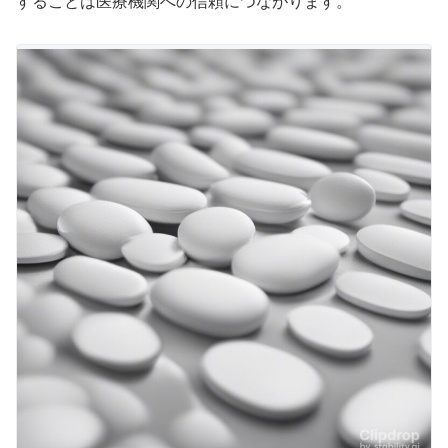
することは医療機関への信頼につながります。