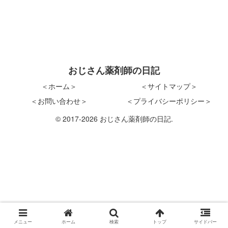
おじさん薬剤師の日記
＜ホーム＞
＜サイトマップ＞
＜お問い合わせ＞
＜プライバシーポリシー＞
© 2017-2026 おじさん薬剤師の日記.
メニュー
ホーム
検索
トップ
サイドバー