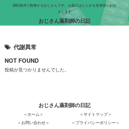
調剤薬局で勤務するおじさんです。お薬のはたらきを患者様へお伝
えします
おじさん薬剤師の日記
代謝異常
NOT FOUND
投稿が見つかりませんでした。
おじさん薬剤師の日記
＜ホーム＞
＜サイトマップ＞
＜お問い合わせ＞
＜プライバシーポリシー＞