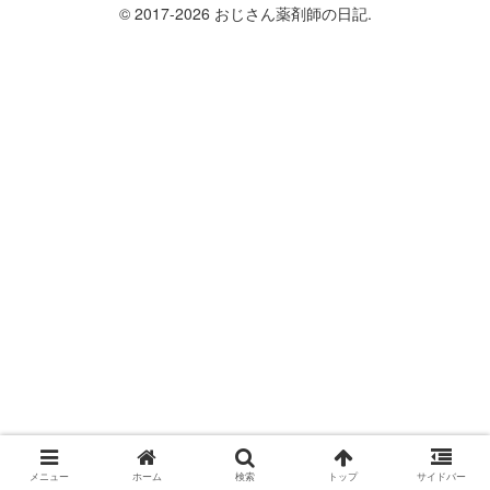
© 2017-2026 おじさん薬剤師の日記.
メニュー
ホーム
検索
トップ
サイドバー