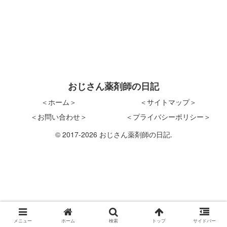
おじさん薬剤師の日記
＜ホーム＞
＜サイトマップ＞
＜お問い合わせ＞
＜プライバシーポリシー＞
© 2017-2026 おじさん薬剤師の日記.
メニュー
ホーム
検索
トップ
サイドバー