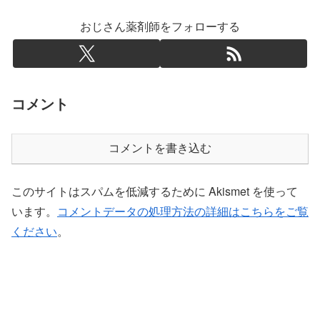
おじさん薬剤師をフォローする
コメント
コメントを書き込む
このサイトはスパムを低減するために Akismet を使って
います。
コメントデータの処理方法の詳細はこちらをご覧
ください
。