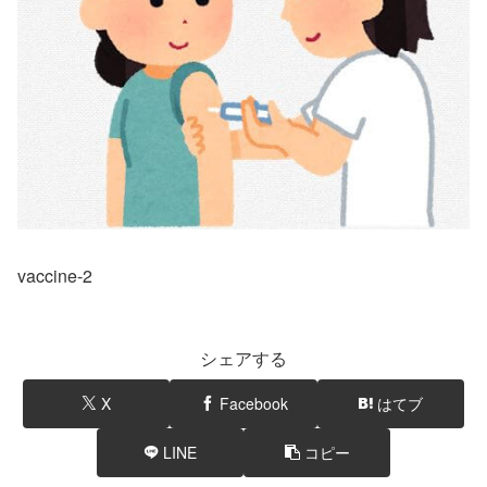
vaccine-2
シェアする
X
Facebook
はてブ
LINE
コピー