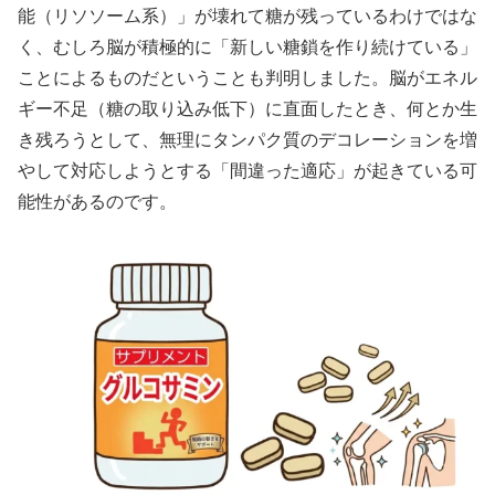
能（リソソーム系）」が壊れて糖が残っているわけではな
く、むしろ脳が積極的に「新しい糖鎖を作り続けている」
ことによるものだということも判明しました。脳がエネル
ギー不足（糖の取り込み低下）に直面したとき、何とか生
き残ろうとして、無理にタンパク質のデコレーションを増
やして対応しようとする「間違った適応」が起きている可
能性があるのです。