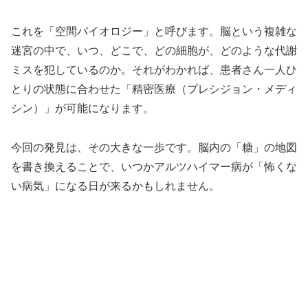
これを「空間バイオロジー」と呼びます。脳という複雑な
迷宮の中で、いつ、どこで、どの細胞が、どのような代謝
ミスを犯しているのか。それがわかれば、患者さん一人ひ
とりの状態に合わせた「精密医療（プレシジョン・メディ
シン）」が可能になります。
今回の発見は、その大きな一歩です。脳内の「糖」の地図
を書き換えることで、いつかアルツハイマー病が「怖くな
い病気」になる日が来るかもしれません。