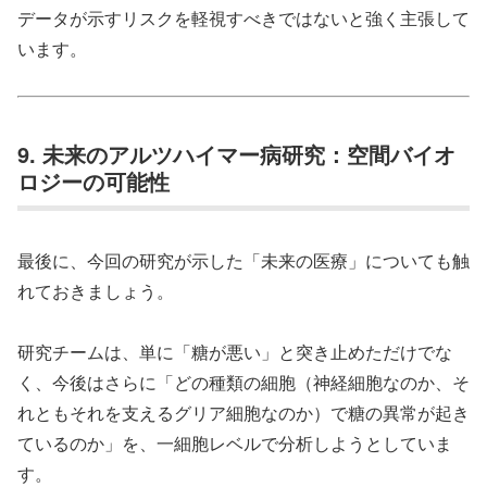
データが示すリスクを軽視すべきではないと強く主張して
います。
9. 未来のアルツハイマー病研究：空間バイオ
ロジーの可能性
最後に、今回の研究が示した「未来の医療」についても触
れておきましょう。
研究チームは、単に「糖が悪い」と突き止めただけでな
く、今後はさらに「どの種類の細胞（神経細胞なのか、そ
れともそれを支えるグリア細胞なのか）で糖の異常が起き
ているのか」を、一細胞レベルで分析しようとしていま
す。