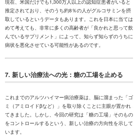
現在、米国だけでも1,300万人以上の認知症患者がいると
推定されており、そのうち約8％の人がグルコサミンを摂
取しているというデータもあります。これを日本に当ては
めて考えても、非常に多くの高齢者が「良かれと思って飲
んでいるサプリメント」によって、知らず知らずのうちに
病状を悪化させている可能性があるのです。
7. 新しい治療法への光：糖の工場を止める
これまでのアルツハイマー病治療薬は、脳に溜まった「ゴ
ミ（アミロイドβなど）」を取り除くことに主眼が置かれ
てきました。しかし、今回の研究は「糖の工場」そのもの
をコントロールするという、新しい治療の方向性を示して
います。