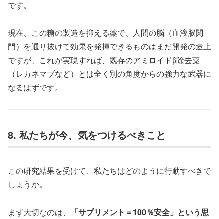
です。
現在、この糖の製造を抑える薬で、人間の脳（血液脳関
門）を通り抜けて効果を発揮できるものはまだ開発の途上
ですが、これが実現すれば、既存のアミロイドβ除去薬
（レカネマブなど）とは全く別の角度からの強力な武器に
なるはずです。
8. 私たちが今、気をつけるべきこと
この研究結果を受けて、私たちはどのように行動すべきで
しょうか。
まず大切なのは、
「サプリメント＝100％安全」という思