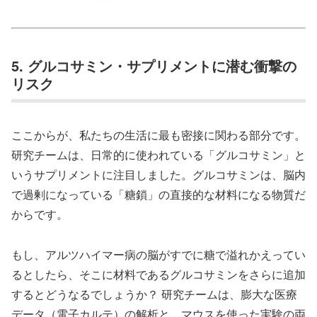
5. グルコサミン・サプリメントに潜む衝撃の
リスク
ここからが、私たちの生活に最も密接に関わる部分です。
研究チームは、日常的に使われている「グルコサミン」と
いうサプリメントに注目しました。グルコサミンは、脳内
で過剰になっている「糖鎖」の直接的な材料になる物質だ
からです。
もし、アルツハイマー病の脳がすでに糖で溢れかえってい
るとしたら、そこに材料であるグルコサミンをさらに追加
するとどうなるでしょうか？ 研究チームは、膨大な医療
データ（電子カルテ）の解析と、マウスを使った実験の両