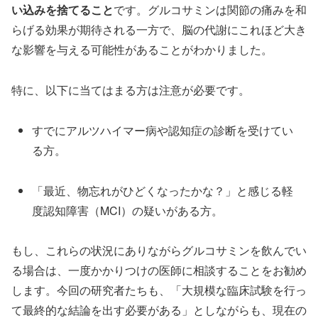
い込みを捨てること
です。グルコサミンは関節の痛みを和
らげる効果が期待される一方で、脳の代謝にこれほど大き
な影響を与える可能性があることがわかりました。
特に、以下に当てはまる方は注意が必要です。
すでにアルツハイマー病や認知症の診断を受けてい
る方。
「最近、物忘れがひどくなったかな？」と感じる軽
度認知障害（MCI）の疑いがある方。
もし、これらの状況にありながらグルコサミンを飲んでい
る場合は、一度かかりつけの医師に相談することをお勧め
します。今回の研究者たちも、「大規模な臨床試験を行っ
て最終的な結論を出す必要がある」としながらも、現在の