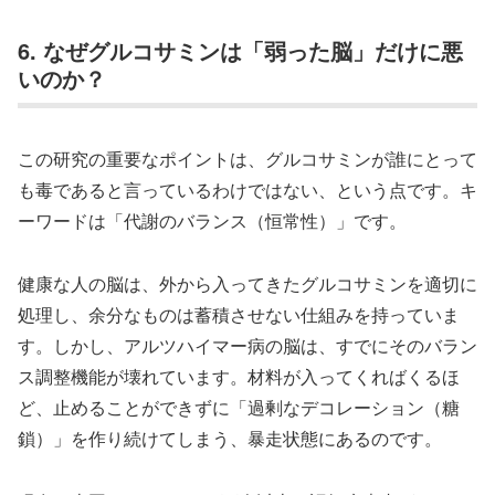
6. なぜグルコサミンは「弱った脳」だけに悪
いのか？
この研究の重要なポイントは、グルコサミンが誰にとって
も毒であると言っているわけではない、という点です。キ
ーワードは「代謝のバランス（恒常性）」です。
健康な人の脳は、外から入ってきたグルコサミンを適切に
処理し、余分なものは蓄積させない仕組みを持っていま
す。しかし、アルツハイマー病の脳は、すでにそのバラン
ス調整機能が壊れています。材料が入ってくればくるほ
ど、止めることができずに「過剰なデコレーション（糖
鎖）」を作り続けてしまう、暴走状態にあるのです。