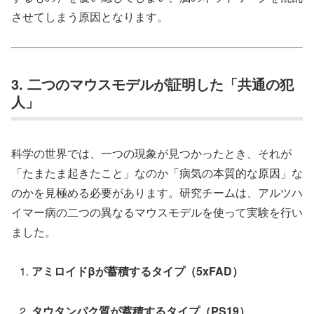
させてしまう原因となります。
3. 二つのマウスモデルが証明した「共通の犯
人」
科学の世界では、一つの現象が見つかったとき、それが
「たまたま起きたこと」なのか「病気の本質的な原因」な
のかを見極める必要があります。研究チームは、アルツハ
イマー病の二つの異なるマウスモデルを使って実験を行い
ました。
アミロイドβが蓄積するタイプ（5xFAD）
タウタンパク質が蓄積するタイプ（PS19）