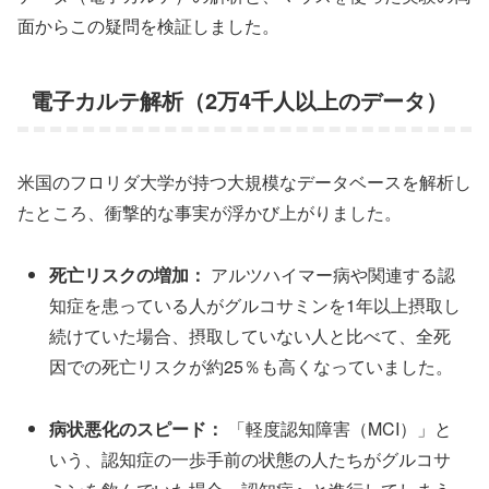
面からこの疑問を検証しました。
電子カルテ解析（2万4千人以上のデータ）
米国のフロリダ大学が持つ大規模なデータベースを解析し
たところ、衝撃的な事実が浮かび上がりました。
死亡リスクの増加：
アルツハイマー病や関連する認
知症を患っている人がグルコサミンを1年以上摂取し
続けていた場合、摂取していない人と比べて、全死
因での死亡リスクが約25％も高くなっていました。
病状悪化のスピード：
「軽度認知障害（MCI）」と
いう、認知症の一歩手前の状態の人たちがグルコサ