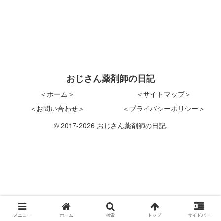
おじさん薬剤師の日記
＜ホーム＞
＜サイトマップ＞
＜お問い合わせ＞
＜プライバシーポリシー＞
© 2017-2026 おじさん薬剤師の日記.
メニュー
ホーム
検索
トップ
サイドバー