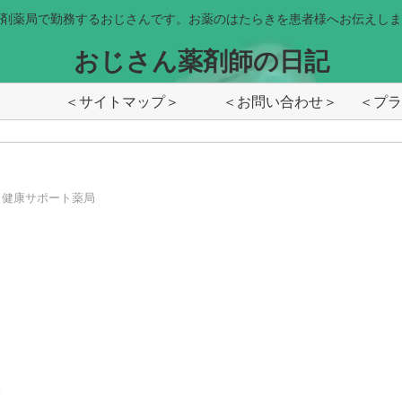
剤薬局で勤務するおじさんです。お薬のはたらきを患者様へお伝えしま
おじさん薬剤師の日記
＜サイトマップ＞
＜お問い合わせ＞
健康サポート薬局