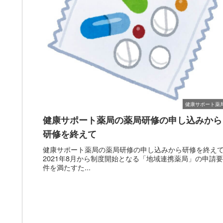
健康サポート薬
健康サポート薬局の薬局研修の申し込みから
研修を終えて
健康サポート薬局の薬局研修の申し込みから研修を終え
2021年8月から制度開始となる「地域連携薬局」の申請要
件を満たすた...