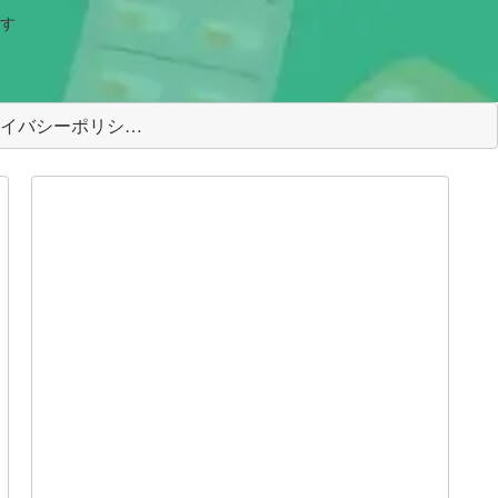
す
＜プライバシーポリシー＞