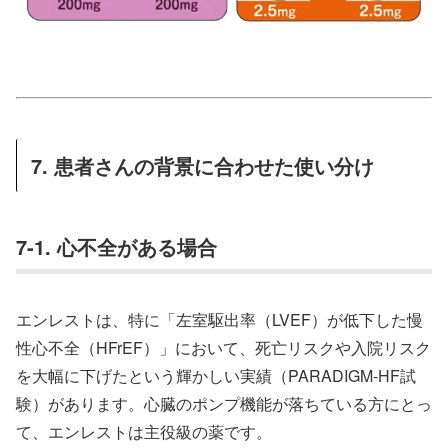
7. 患者さんの背景に合わせた使い分け
7-1. 心不全がある場合
エンレストは、特に「左室駆出率（LVEF）が低下した慢
性心不全（HFrEF）」において、死亡リスクや入院リスク
を大幅に下げたという輝かしい実績（PARADIGM-HF試
験）があります。心臓のポンプ機能が落ちている方にとっ
て、エンレストは主役級の薬です。