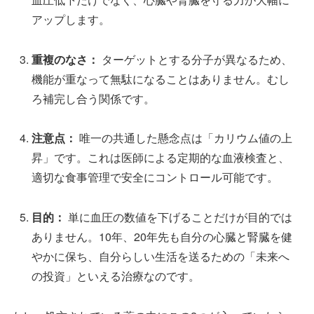
アップします。
重複のなさ：
ターゲットとする分子が異なるため、
機能が重なって無駄になることはありません。むし
ろ補完し合う関係です。
注意点：
唯一の共通した懸念点は「カリウム値の上
昇」です。これは医師による定期的な血液検査と、
適切な食事管理で安全にコントロール可能です。
目的：
単に血圧の数値を下げることだけが目的では
ありません。10年、20年先も自分の心臓と腎臓を健
やかに保ち、自分らしい生活を送るための「未来へ
の投資」といえる治療なのです。