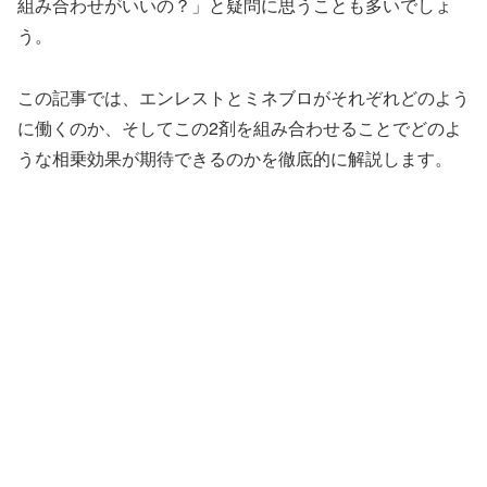
組み合わせがいいの？」と疑問に思うことも多いでしょ
う。
この記事では、エンレストとミネブロがそれぞれどのよう
に働くのか、そしてこの2剤を組み合わせることでどのよ
うな相乗効果が期待できるのかを徹底的に解説します。