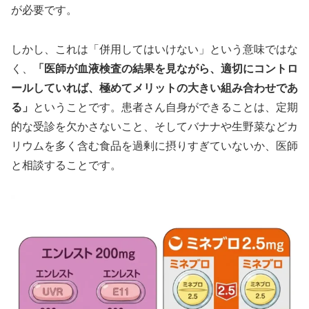
が必要です。
しかし、これは「併用してはいけない」という意味ではな
く、
「医師が血液検査の結果を見ながら、適切にコントロ
ールしていれば、極めてメリットの大きい組み合わせであ
る」
ということです。患者さん自身ができることは、定期
的な受診を欠かさないこと、そしてバナナや生野菜などカ
リウムを多く含む食品を過剰に摂りすぎていないか、医師
と相談することです。