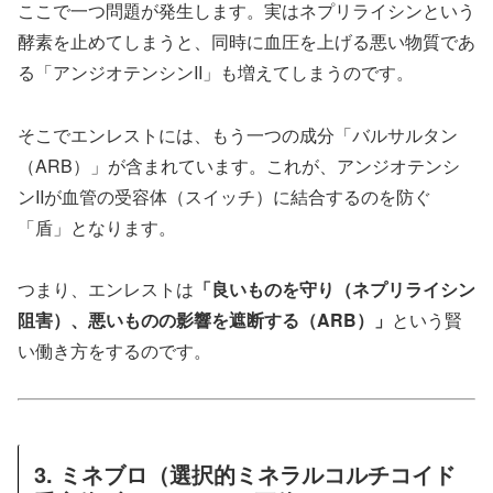
ここで一つ問題が発生します。実はネプリライシンという
酵素を止めてしまうと、同時に血圧を上げる悪い物質であ
る「アンジオテンシンII」も増えてしまうのです。
そこでエンレストには、もう一つの成分「バルサルタン
（ARB）」が含まれています。これが、アンジオテンシ
ンIIが血管の受容体（スイッチ）に結合するのを防ぐ
「盾」となります。
つまり、エンレストは
「良いものを守り（ネプリライシン
阻害）、悪いものの影響を遮断する（ARB）」
という賢
い働き方をするのです。
3. ミネブロ（選択的ミネラルコルチコイド