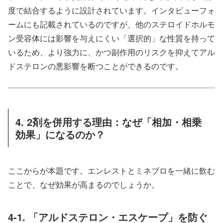
度で結合するように設計されています。インタビューフォ
ームにも記載されているのですが、他のステロイドホルモ
ン受容体には影響を与えにくい「選択的」な性質を持って
いるため、より強力に、かつ副作用のリスクを抑えてアル
ドステロンの悪影響を断つことができるのです。
4. 2剤を併用する理由：なぜ「相加・相乗
効果」になるのか？
ここからが本題です。エンレストとミネブロを一緒に飲む
ことで、なぜ効果が高まるのでしょうか。
4-1. 「アルドステロン・エスケープ」を防ぐ