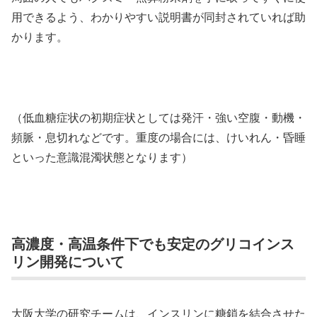
用できるよう、わかりやすい説明書が同封されていれば助
かります。
（低血糖症状の初期症状としては発汗・強い空腹・動機・
頻脈・息切れなどです。重度の場合には、けいれん・昏睡
といった意識混濁状態となります）
高濃度・高温条件下でも安定のグリコインス
リン開発について
大阪大学の研究チームは、インスリンに糖鎖を結合させた