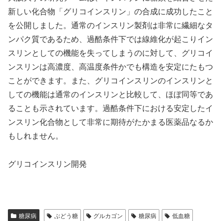
新しい化合物「グリコインスリン」の合成に成功したこと
を公開しました。通常のインスリン製剤は非常に繊細なタ
ンパク質であるため、過酷条件下では線維化が起こりイン
スリンとしての機能を失ってしまうのに対して、グリコイ
ンスリンは高濃度、高温度条件かでも構造を安定にたもつ
ことができます。また、グリコインスリンのインスリンと
しての機能は通常のインスリンと比較して、ほぼ同等であ
ることも示されています。過酷条件下における安定したイ
ンスリン化合物として非常に期待がたかまる医薬品なるか
もしれません。
グリコインスリン開発
糖尿病
ぶどう糖
グルカゴン
糖尿病
低血糖