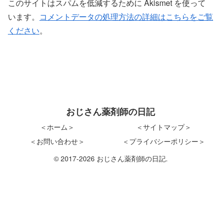
このサイトはスパムを低減するために Akismet を使って
います。
コメントデータの処理方法の詳細はこちらをご覧
ください
。
おじさん薬剤師の日記
＜ホーム＞
＜サイトマップ＞
＜お問い合わせ＞
＜プライバシーポリシー＞
© 2017-2026 おじさん薬剤師の日記.