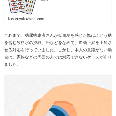
kusuri-yakuzaishi.com
これまで、糖尿病患者さんが低血糖を感じた際はぶどう糖
を含む飲料水の摂取、飴などをなめて、血糖上昇を上昇さ
せる対応を行っていました。しかし、本人の意識がない場
合は、家族などの周囲の人では対応できないケースがあり
ました。