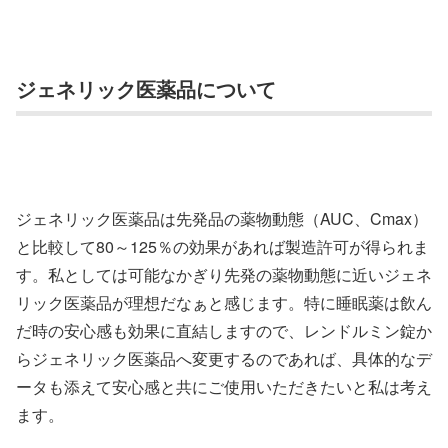
ジェネリック医薬品について
ジェネリック医薬品は先発品の薬物動態（AUC、Cmax）
と比較して80～125％の効果があれば製造許可が得られま
す。私としては可能なかぎり先発の薬物動態に近いジェネ
リック医薬品が理想だなぁと感じます。特に睡眠薬は飲ん
だ時の安心感も効果に直結しますので、レンドルミン錠か
らジェネリック医薬品へ変更するのであれば、具体的なデ
ータも添えて安心感と共にご使用いただきたいと私は考え
ます。