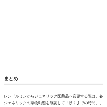
まとめ
レンドルミンからジェネリック医薬品へ変更する際は、各
ジェネリックの薬物動態を確認して「効くまでの時間」、