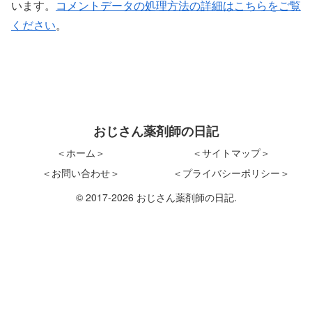
います。
コメントデータの処理方法の詳細はこちらをご覧
ください
。
おじさん薬剤師の日記
＜ホーム＞
＜サイトマップ＞
＜お問い合わせ＞
＜プライバシーポリシー＞
© 2017-2026 おじさん薬剤師の日記.