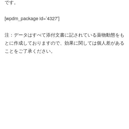
です。
[wpdm_package id=’4327′]
注：データはすべて添付文書に記されている薬物動態をも
とに作成しておりますので、効果に関しては個人差がある
ことをご了承ください。