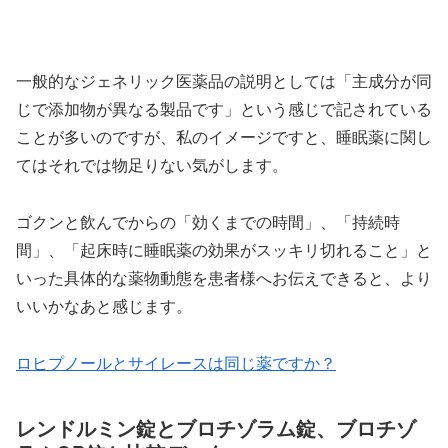
一般的なジェネリック医薬品の説明としては「主成分が同
じで添加物が異なる製品です」という感じで記されている
ことが多いのですが、私のイメージですと、睡眠薬に関し
てはそれでは物足りない気がします。
ゴクンと飲んでからの「効くまでの時間」、「持続時
間」、「起床時に睡眠薬の効果がスッキリ切れること」と
いった具体的な薬物動態を患者様へお伝えできると、より
いいかなあと感じます。
ロヒプノールとサイレースは同じ薬ですか？
レンドルミン錠とブロチゾラム錠、ブロチゾ