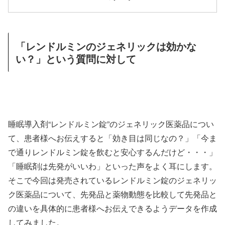
「レンドルミンのジェネリックは効かな
い？」という質問に対して
睡眠導入剤“レンドルミン錠”のジェネリック医薬品につい
て、患者様へお伝えすると「効き目は同じなの？」「今ま
で通りレンドルミン錠を飲むと安心するんだけど・・・」
「睡眠剤は先発がいいわ」といった声をよく耳にします。
そこで今回は発売されているレンドルミン錠のジェネリッ
ク医薬品について、先発品と薬物動態を比較して先発品と
の違いを具体的に患者様へお伝えできるようデータを作成
してみました。