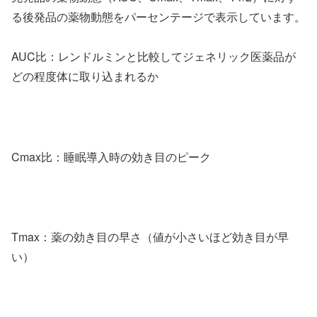
る後発品の薬物動態をパーセンテージで表示しています。
AUC比：レンドルミンと比較してジェネリック医薬品が
どの程度体に取り込まれるか
Cmax比：睡眠導入時の効き目のピーク
Tmax：薬の効き目の早さ（値が小さいほど効き目が早
い）