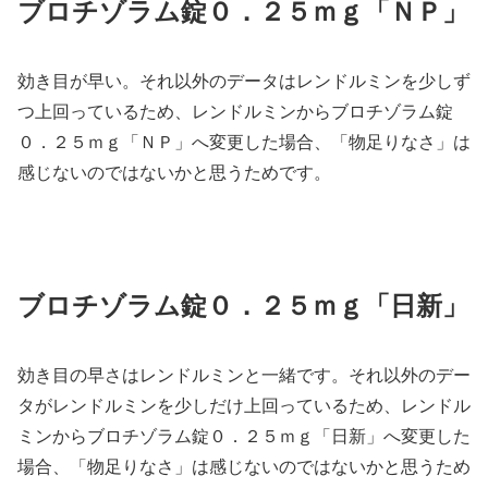
ブロチゾラム錠０．２５ｍｇ「ＮＰ」
効き目が早い。それ以外のデータはレンドルミンを少しず
つ上回っているため、レンドルミンからブロチゾラム錠
０．２５ｍｇ「ＮＰ」へ変更した場合、「物足りなさ」は
感じないのではないかと思うためです。
ブロチゾラム錠０．２５ｍｇ「日新」
効き目の早さはレンドルミンと一緒です。それ以外のデー
タがレンドルミンを少しだけ上回っているため、レンドル
ミンからブロチゾラム錠０．２５ｍｇ「日新」へ変更した
場合、「物足りなさ」は感じないのではないかと思うため