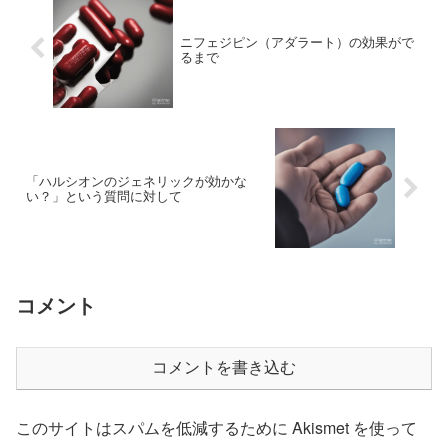
ニフェジピン（アダラート）の効果がで
るまで
「ハルシオンのジェネリックが効かな
い？」という質問に対して
コメント
コメントを書き込む
このサイトはスパムを低減するために Akismet を使って