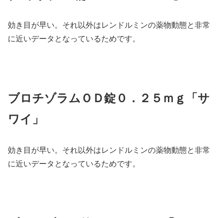
効き目が早い。それ以外はレンドルミンの薬物動態と非常
に近いデータとなっているためです。
ブロチゾラムＯＤ錠０．２５ｍｇ「サ
ワイ」
効き目が早い。それ以外はレンドルミンの薬物動態と非常
に近いデータとなっているためです。