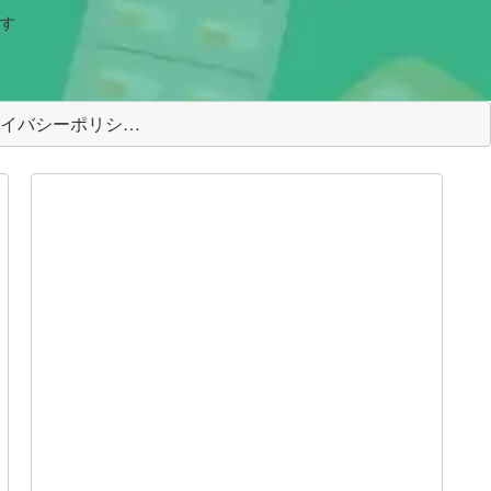
す
＜プライバシーポリシー＞