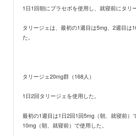
1日1回朝にプラセボを使用し、就寝前にタリ
タリージェは、最初の1週目は5mg、2週目は1
た。
タリージェ20mg群（168人）
1日2回タリージェを使用した。
最初の1週目は1日2回1回5mg（朝、就寝前
10mg（朝、就寝前）で使用した。