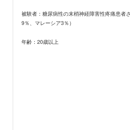
被験者：糖尿病性の末梢神経障害性疼痛患者さ
9％、マレーシア3％）
年齢：20歳以上