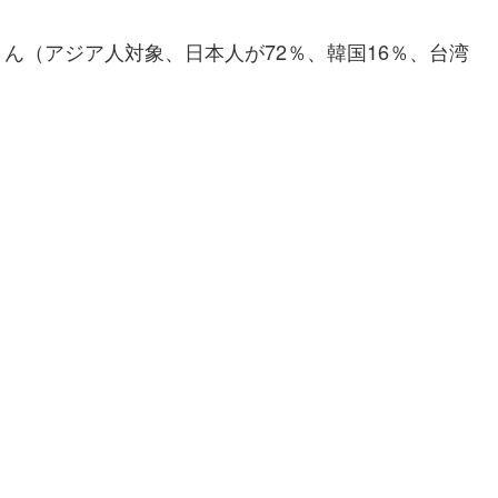
ん（アジア人対象、日本人が72％、韓国16％、台湾