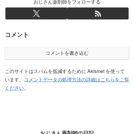
おじさん薬剤師をフォローする
コメント
コメントを書き込む
このサイトはスパムを低減するために Akismet を使って
います。
コメントデータの処理方法の詳細はこちらをご覧
ください
。
おじさん薬剤師の日記