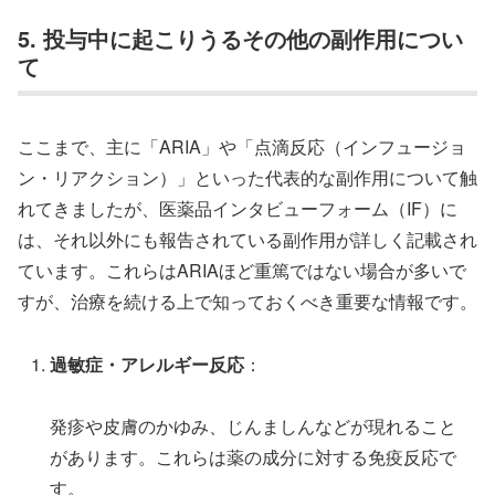
5. 投与中に起こりうるその他の副作用につい
て
ここまで、主に「ARIA」や「点滴反応（インフュージョ
ン・リアクション）」といった代表的な副作用について触
れてきましたが、医薬品インタビューフォーム（IF）に
は、それ以外にも報告されている副作用が詳しく記載され
ています。これらはARIAほど重篤ではない場合が多いで
すが、治療を続ける上で知っておくべき重要な情報です。
過敏症・アレルギー反応
：
発疹や皮膚のかゆみ、じんましんなどが現れること
があります。これらは薬の成分に対する免疫反応で
す。