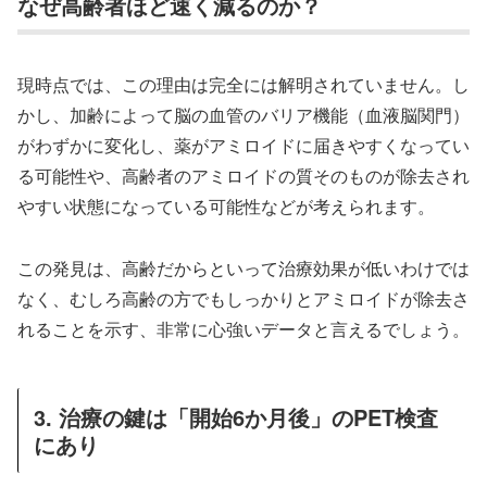
なぜ高齢者ほど速く減るのか？
現時点では、この理由は完全には解明されていません。し
かし、加齢によって脳の血管のバリア機能（血液脳関門）
がわずかに変化し、薬がアミロイドに届きやすくなってい
る可能性や、高齢者のアミロイドの質そのものが除去され
やすい状態になっている可能性などが考えられます。
この発見は、高齢だからといって治療効果が低いわけでは
なく、むしろ高齢の方でもしっかりとアミロイドが除去さ
れることを示す、非常に心強いデータと言えるでしょう。
3. 治療の鍵は「開始6か月後」のPET検査
にあり