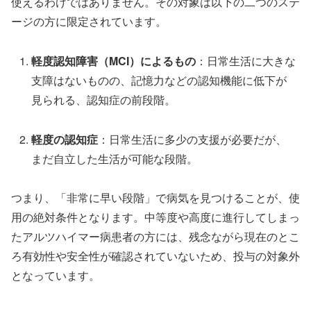
使えるわけではありません。その対象は以下の二つのステ
ージの方に限定されています。
軽度認知障害（MCI）によるもの
：日常生活に大きな
支障はないものの、記憶力などの認知機能に低下が
見られる、認知症の前段階。
軽度の認知症
：日常生活に多少の支援が必要だが、
まだ自立した生活が可能な段階。
つまり、「非常に早い段階」で病気を見つけることが、使
用の絶対条件となります。中等度や高度に進行してしまっ
たアルツハイマー病患者の方には、残念ながら現在のとこ
ろ有効性や安全性が確認されていないため、投与の対象外
となっています。