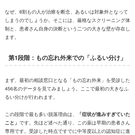
なぜ、8割もの人が治療を断念、あるいは対象外となって
しまうのでしょうか。そこには、厳格なスクリーニング体
制と、患者さん自身の決断という二つの大きな壁が存在し
ます。
第1段階：もの忘れ外来での「ふるい分け」
まず、最初の相談窓口となる「もの忘れ外来」を受診した
456名のデータを見てみましょう。ここで最初の大きなふ
るい分けが行われます。
この段階で最も多い脱落理由は、
「症状が進みすぎていた
こと」
です。先ほど述べた通り、この薬は早期の患者さん
専用です。受診した時点ですでに中等度以上の認知症に進