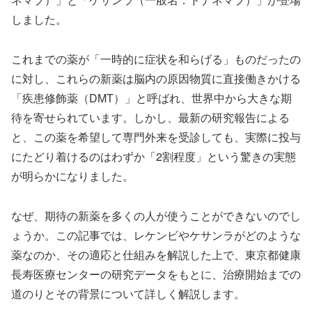
しました。
これまでの薬が「一時的に症状を和らげる」ものだったの
に対し、これらの新薬は脳内の原因物質に直接働きかける
「疾患修飾薬（DMT）」と呼ばれ、世界中から大きな期
待を寄せられています。しかし、最新の研究報告による
と、この薬を希望して専門外来を受診しても、実際に投与
にたどり着けるのはわずか「2割程度」という驚きの実態
が明らかになりました。
なぜ、期待の新薬を多くの人が使うことができないのでし
ょうか。この記事では、レケンビやケサンラがどのような
薬なのか、その適応と仕組みを解説した上で、東京都健康
長寿医療センターの研究データをもとに、治療開始までの
道のりとその背景について詳しく解説します。