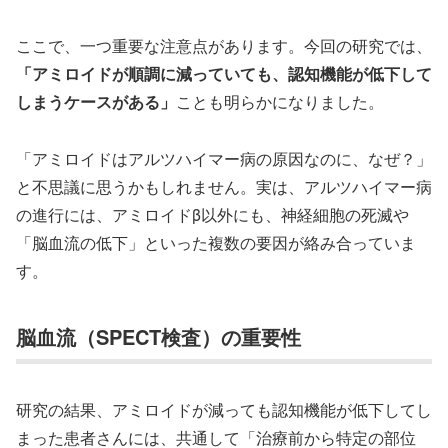
ここで、一つ重要な注意点があります。今回の研究では、
「アミロイドが順調に減っていても、認知機能が低下して
しまうケースがある」
ことも明らかになりました。
「アミロイドはアルツハイマー病の原因なのに、なぜ？」
と不思議に思うかもしれません。実は、アルツハイマー病
の進行には、アミロイドβ以外にも、神経細胞の死滅や
「脳血流の低下」といった複数の要因が絡み合っていま
す。
脳血流（SPECT検査）の重要性
研究の結果、アミロイドが減っても認知機能が低下してし
まった患者さんには、共通して「治療前から特定の部位