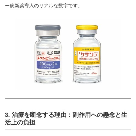
ー病新薬導入のリアルな数字です。
3. 治療を断念する理由：副作用への懸念と生
活上の負担