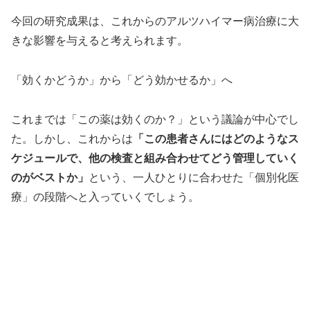
今回の研究成果は、これからのアルツハイマー病治療に大
きな影響を与えると考えられます。
「効くかどうか」から「どう効かせるか」へ
これまでは「この薬は効くのか？」という議論が中心でし
た。しかし、これからは
「この患者さんにはどのようなス
ケジュールで、他の検査と組み合わせてどう管理していく
のがベストか」
という、一人ひとりに合わせた「個別化医
療」の段階へと入っていくでしょう。