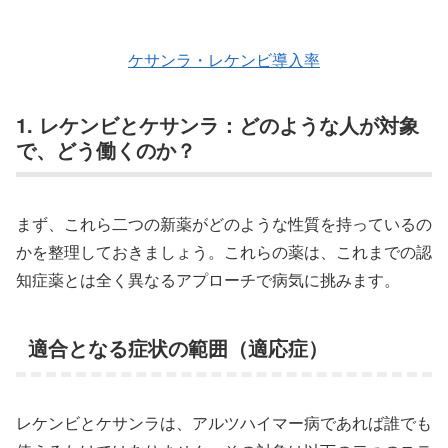
ケサンラ・レケンビ導入率
1. レケンビとケサンラ：どのような人が対象
で、どう働くのか？
まず、これら二つの新薬がどのような性質を持っているの
かを整理しておきましょう。これらの薬は、これまでの認
知症薬とは全く異なるアプローチで病気に挑みます。
適合となる症状の範囲（適応症）
レケンビとケサンラは、アルツハイマー病であれば誰でも