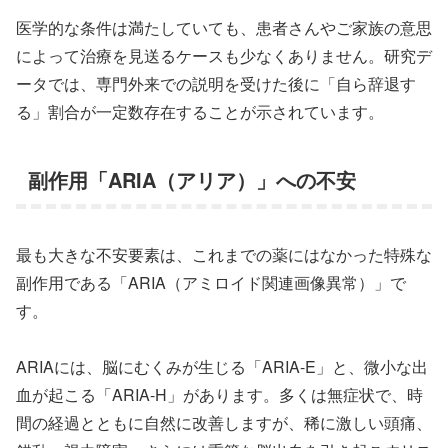
医学的な条件は満たしていても、患者さんやご家族の意思
によって治療を見送るケースも少なくありません。研究デ
ータでは、専門外来での説明を受けた後に「自ら辞退す
る」割合が一定数存在することが示されています。
副作用「ARIA（アリア）」への不安
最も大きな不安要素は、これまでの薬にはなかった特殊な
副作用である「ARIA（アミロイド関連画像異常）」で
す。
ARIAには、脳にむくみが生じる「ARIA-E」と、微小な出
血が起こる「ARIA-H」があります。多くは無症状で、時
間の経過とともに自然に改善しますが、稀に激しい頭痛、