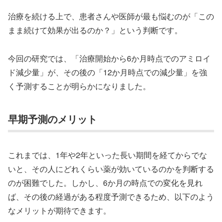
治療を続ける上で、患者さんや医師が最も悩むのが「この
まま続けて効果が出るのか？」という判断です。
今回の研究では、「治療開始から6か月時点でのアミロイ
ド減少量」が、その後の「12か月時点での減少量」を強
く予測することが明らかになりました。
早期予測のメリット
これまでは、1年や2年といった長い期間を経てからでな
いと、その人にどれくらい薬が効いているのかを判断する
のが困難でした。しかし、6か月の時点での変化を見れ
ば、その後の経過がある程度予測できるため、以下のよう
なメリットが期待できます。