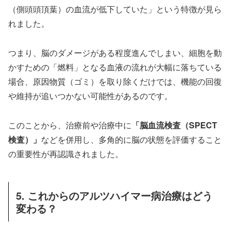
（側頭頭頂葉）の血流が低下していた」という特徴が見ら
れました。
つまり、脳のダメージがある程度進んでしまい、細胞を動
かすための「燃料」となる血液の流れが大幅に落ちている
場合、原因物質（ゴミ）を取り除くだけでは、機能の回復
や維持が追いつかない可能性があるのです。
このことから、治療前や治療中に
「脳血流検査（SPECT
検査）」
などを併用し、多角的に脳の状態を評価すること
の重要性が再認識されました。
5. これからのアルツハイマー病治療はどう
変わる？