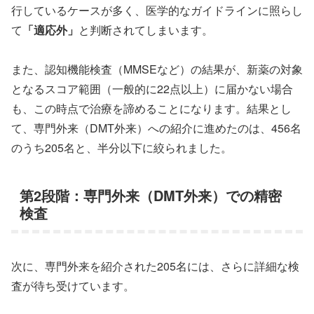
行しているケースが多く、医学的なガイドラインに照らし
て
「適応外」
と判断されてしまいます。
また、認知機能検査（MMSEなど）の結果が、新薬の対象
となるスコア範囲（一般的に22点以上）に届かない場合
も、この時点で治療を諦めることになります。結果とし
て、専門外来（DMT外来）への紹介に進めたのは、456名
のうち205名と、半分以下に絞られました。
第2段階：専門外来（DMT外来）での精密
検査
次に、専門外来を紹介された205名には、さらに詳細な検
査が待ち受けています。