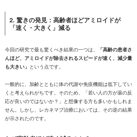
2. 驚きの発見：高齢者ほどアミロイドが
「速く・大きく」減る
今回の研究で最も驚くべき結果の一つは、
「高齢の患者さ
んほど、アミロイドが除去されるスピードが速く、減少量
も大きい」
という点です。
一般的に、加齢とともに体の代謝や免疫機能は低下してい
くと考えられがちです。そのため、「若い人の方が薬の反
応が良いのではないか？」と想像する方も多いかもしれま
せん。しかし、レカネマブ治療においては、その逆の結果
が示されたのです。