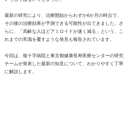
最新の研究により、治療開始からわずか6か月の時点で、
その後の治療効果が予測できる可能性が出てきました。さ
らに、「高齢な人ほどアミロイドが速く減る」という、こ
れまでの常識を覆すような発見も報告されています。
今回は、複十字病院と東京都健康長寿医療センターの研究
チームが発表した最新の知見について、わかりやすく丁寧
に解説します。