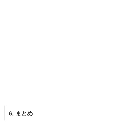
6. まとめ