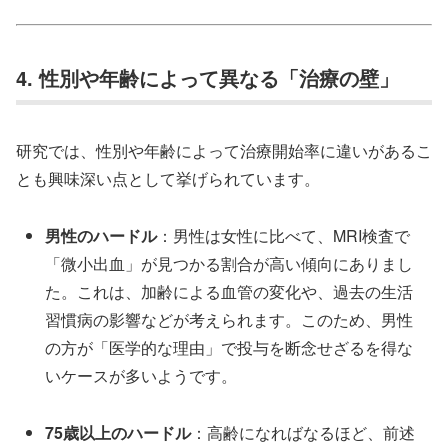
4. 性別や年齢によって異なる「治療の壁」
研究では、性別や年齢によって治療開始率に違いがあるこ
とも興味深い点として挙げられています。
男性のハードル
：男性は女性に比べて、MRI検査で
「微小出血」が見つかる割合が高い傾向にありまし
た。これは、加齢による血管の変化や、過去の生活
習慣病の影響などが考えられます。このため、男性
の方が「医学的な理由」で投与を断念せざるを得な
いケースが多いようです。
75歳以上のハードル
：高齢になればなるほど、前述