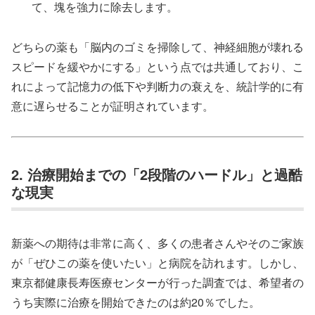
て、塊を強力に除去します。
どちらの薬も「脳内のゴミを掃除して、神経細胞が壊れる
スピードを緩やかにする」という点では共通しており、こ
れによって記憶力の低下や判断力の衰えを、統計学的に有
意に遅らせることが証明されています。
2. 治療開始までの「2段階のハードル」と過酷
な現実
新薬への期待は非常に高く、多くの患者さんやそのご家族
が「ぜひこの薬を使いたい」と病院を訪れます。しかし、
東京都健康長寿医療センターが行った調査では、希望者の
うち実際に治療を開始できたのは約20％でした。