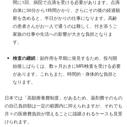
間に1回、病院で点滴を受ける必要があります。点滴
自体に30分から1時間かかり、さらにその後の経過観
察を含めると、半日がかりの仕事になります。高齢
の患者さんがお一人で通うのは難しく、付き添うご
家族の仕事や生活への影響が大きな負担となりま
す。
検査の継続
：副作用を早期に発見するため、投与開
始後しばらくは、数ヶ月おきにMRI検査を受ける必要
があります。これもまた、時間的・身体的な負担と
なります。
日本では「高額療養費制度」があるため、薬剤費そのもの
の自己負担額は一定の範囲内に抑えられますが、それでも
月々の医療費負担が増えることに躊躇されるケースも見受
けられます。