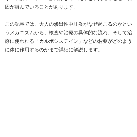
因が潜んでいることがあります。
この記事では、大人の滲出性中耳炎がなぜ起こるのかとい
うメカニズムから、検査や治療の具体的な流れ、そして治
療に使われる「カルボシステイン」などのお薬がどのよう
に体に作用するのかまで詳細に解説します。