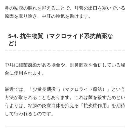
鼻の粘膜の腫れを抑えることで、耳管の出口を塞いでいる
原因を取り除き、中耳の換気を助けます。
5-4. 抗生物質（マクロライド系抗菌薬な
ど）
中耳に細菌感染がある場合や、副鼻腔炎を合併している場
合に使用されます。
最近では、「少量長期投与（マクロライド療法）」という
方法が取られることもあります。これは菌を殺すためとい
うよりは、粘膜の炎症自体を抑える「抗炎症作用」を期待
して行われるものです。