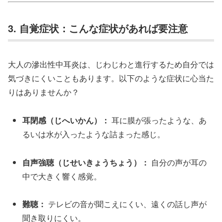
3. 自覚症状：こんな症状があれば要注意
大人の滲出性中耳炎は、じわじわと進行するため自分では
気づきにくいこともあります。以下のような症状に心当た
りはありませんか？
耳閉感（じへいかん）：
耳に膜が張ったような、あ
るいは水が入ったような詰まった感じ。
自声強聴（じせいきょうちょう）：
自分の声が耳の
中で大きく響く感覚。
難聴：
テレビの音が聞こえにくい、遠くの話し声が
聞き取りにくい。