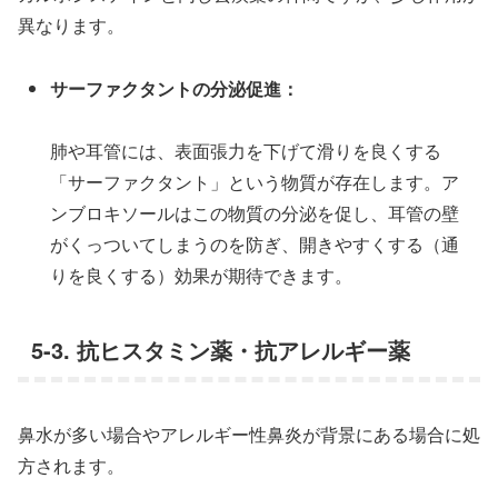
異なります。
サーファクタントの分泌促進：
肺や耳管には、表面張力を下げて滑りを良くする
「サーファクタント」という物質が存在します。ア
ンブロキソールはこの物質の分泌を促し、耳管の壁
がくっついてしまうのを防ぎ、開きやすくする（通
りを良くする）効果が期待できます。
5-3. 抗ヒスタミン薬・抗アレルギー薬
鼻水が多い場合やアレルギー性鼻炎が背景にある場合に処
方されます。