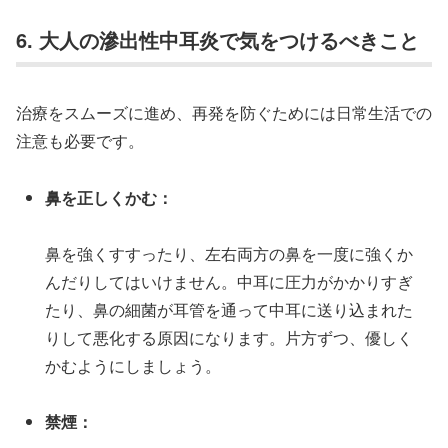
6. 大人の滲出性中耳炎で気をつけるべきこと
治療をスムーズに進め、再発を防ぐためには日常生活での
注意も必要です。
鼻を正しくかむ：
鼻を強くすすったり、左右両方の鼻を一度に強くか
んだりしてはいけません。中耳に圧力がかかりすぎ
たり、鼻の細菌が耳管を通って中耳に送り込まれた
りして悪化する原因になります。片方ずつ、優しく
かむようにしましょう。
禁煙：