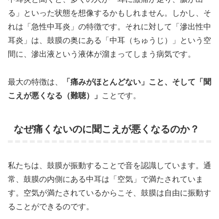
る」といった状態を想像するかもしれません。しかし、そ
れは「急性中耳炎」の特徴です。それに対して「滲出性中
耳炎」は、鼓膜の奥にある「中耳（ちゅうじ）」という空
間に、滲出液という液体が溜まってしまう病気です。
最大の特徴は、
「痛みがほとんどない」
こと、そして
「聞
こえが悪くなる（難聴）」
ことです。
なぜ痛くないのに聞こえが悪くなるのか？
私たちは、鼓膜が振動することで音を認識しています。通
常、鼓膜の内側にある中耳は「空気」で満たされていま
す。空気が満たされているからこそ、鼓膜は自由に振動す
ることができるのです。