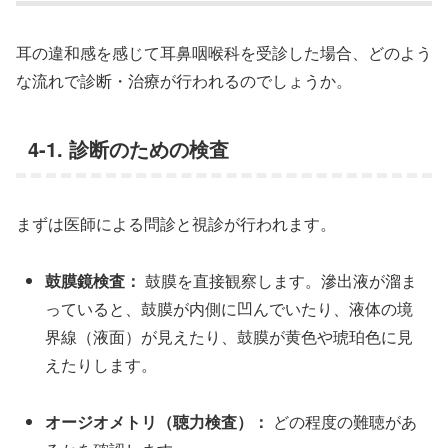
耳の違和感を感じて耳鼻咽喉科を受診した場合、どのよう
な流れで診断・治療が行われるのでしょうか。
4-1. 診断のための検査
まずは医師による問診と視診が行われます。
鼓膜鏡検査：
鼓膜を直接観察します。滲出液が溜ま
っていると、鼓膜が内側に凹んでいたり、液体の境
界線（液面）が見えたり、鼓膜が黄色や琥珀色に見
えたりします。
オージオメトリ（聴力検査）：
どの程度の難聴があ