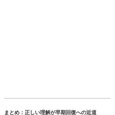
まとめ：正しい理解が早期回復への近道