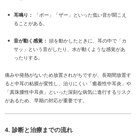
耳鳴り：
「ボー」「ザー」といった低い音が聞こえ
ることがある。
音が動く感覚：
頭を動かしたときに、耳の中で「カ
サッ」という音がしたり、水が動くような感覚があ
ったりする。
痛みや発熱がないため放置されがちですが、長期間放置す
ると中耳の粘膜が変性し、治りにくい「癒着性中耳炎」や
「真珠腫性中耳炎」といった深刻な病気に進行するリスク
があるため、早期の対応が重要です。
4. 診断と治療までの流れ