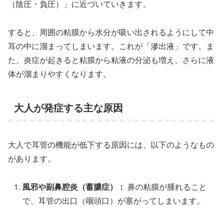
（陰圧・負圧）」に近づいていきます。
すると、周囲の粘膜から水分が吸い出されるようにして中
耳の中に溜まってしまいます。これが「滲出液」です。ま
た、炎症が起きると粘膜から粘液の分泌も増え、さらに液
体が溜まりやすくなります。
大人が発症する主な原因
大人で耳管の機能が低下する原因には、以下のようなもの
があります。
風邪や副鼻腔炎（蓄膿症）：
鼻の粘膜が腫れること
で、耳管の出口（咽頭口）が塞がってしまいます。