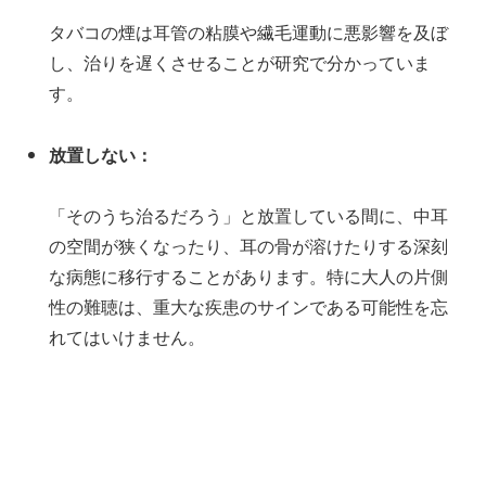
タバコの煙は耳管の粘膜や繊毛運動に悪影響を及ぼ
し、治りを遅くさせることが研究で分かっていま
す。
放置しない：
「そのうち治るだろう」と放置している間に、中耳
の空間が狭くなったり、耳の骨が溶けたりする深刻
な病態に移行することがあります。特に大人の片側
性の難聴は、重大な疾患のサインである可能性を忘
れてはいけません。