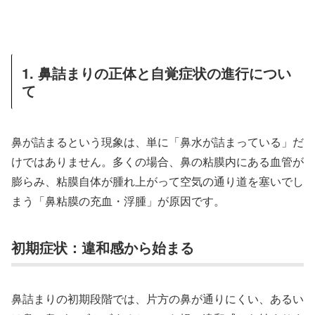
1. 鼻詰まりの正体と自覚症状の進行につい
て
鼻が詰まるという現象は、単に「鼻水が詰まっている」だ
けではありません。多くの場合、鼻の粘膜内にある血管が
膨らみ、粘膜自体が腫れ上がって空気の通り道を塞いでし
まう「鼻粘膜の充血・浮腫」が原因です。
初期症状：違和感から始まる
鼻詰まりの初期段階では、片方の鼻が通りにくい、あるい