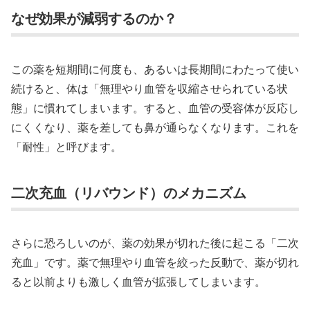
なぜ効果が減弱するのか？
この薬を短期間に何度も、あるいは長期間にわたって使い
続けると、体は「無理やり血管を収縮させられている状
態」に慣れてしまいます。すると、血管の受容体が反応し
にくくなり、薬を差しても鼻が通らなくなります。これを
「耐性」と呼びます。
二次充血（リバウンド）のメカニズム
さらに恐ろしいのが、薬の効果が切れた後に起こる「二次
充血」です。薬で無理やり血管を絞った反動で、薬が切れ
ると以前よりも激しく血管が拡張してしまいます。