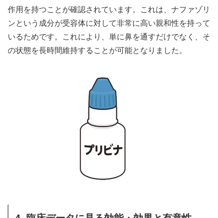
作用を持つことが確認されています。これは、ナファゾリ
ンという成分が受容体に対して非常に高い親和性を持って
いるためです。これにより、単に鼻を通すだけでなく、そ
の状態を長時間維持することが可能となりました。
4. 臨床データに見る効能・効果と有意性