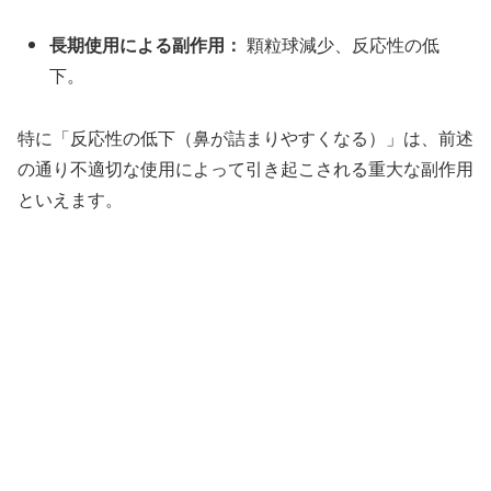
長期使用による副作用：
顆粒球減少、反応性の低
下。
特に「反応性の低下（鼻が詰まりやすくなる）」は、前述
の通り不適切な使用によって引き起こされる重大な副作用
といえます。