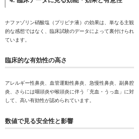
ナファゾリン硝酸塩（プリビナ液）の効果は、単なる主観
的な感想ではなく、臨床試験のデータによって裏付けられ
ています。
臨床的な有効性の高さ
アレルギー性鼻炎、血管運動性鼻炎、急慢性鼻炎、副鼻腔
炎、さらには咽頭炎や喉頭炎に伴う「充血・うっ血」に対
して、高い有効性が認められています。
数値で見る安全性と影響