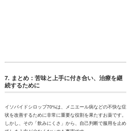
7. まとめ：苦味と上手に付き合い、治療を継
続するために
イソバイドシロップ70%は、メニエール病などの不快な症
状を改善するために非常に重要な役割を果たすお薬です。
しかし、その「飲みにくさ」から、自己判断で服用を止め