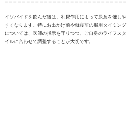
イソバイドを飲んだ後は、利尿作用によって尿意を催しや
すくなります。特にお出かけ前や就寝前の服用タイミング
については、医師の指示を守りつつ、ご自身のライフスタ
イルに合わせて調整することが大切です。