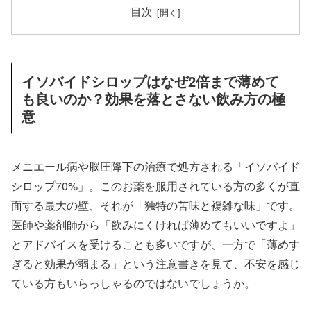
目次
イソバイドシロップはなぜ2倍まで薄めて
も良いのか？効果を落とさない飲み方の極
意
メニエール病や脳圧降下の治療で処方される「イソバイド
シロップ70%」。このお薬を服用されている方の多くが直
面する最大の壁、それが「独特の苦味と複雑な味」です。
医師や薬剤師から「飲みにくければ薄めてもいいですよ」
とアドバイスを受けることも多いですが、一方で「薄めす
ぎると効果が弱まる」という注意書きを見て、不安を感じ
ている方もいらっしゃるのではないでしょうか。