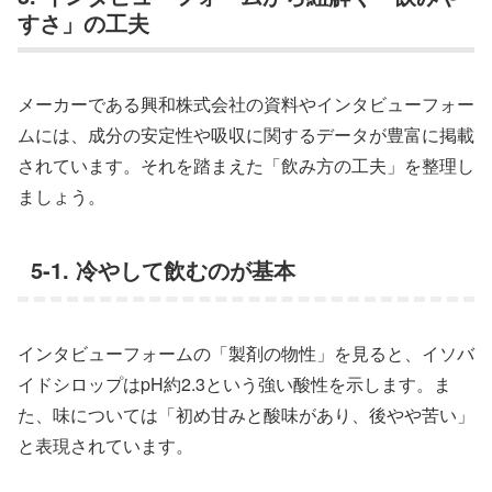
すさ」の工夫
メーカーである興和株式会社の資料やインタビューフォー
ムには、成分の安定性や吸収に関するデータが豊富に掲載
されています。それを踏まえた「飲み方の工夫」を整理し
ましょう。
5-1. 冷やして飲むのが基本
インタビューフォームの「製剤の物性」を見ると、イソバ
イドシロップはpH約2.3という強い酸性を示します。ま
た、味については「初め甘みと酸味があり、後やや苦い」
と表現されています。