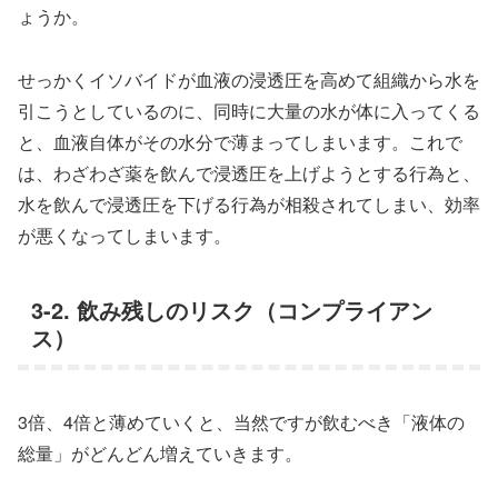
ょうか。
せっかくイソバイドが血液の浸透圧を高めて組織から水を
引こうとしているのに、同時に大量の水が体に入ってくる
と、血液自体がその水分で薄まってしまいます。これで
は、わざわざ薬を飲んで浸透圧を上げようとする行為と、
水を飲んで浸透圧を下げる行為が相殺されてしまい、効率
が悪くなってしまいます。
3-2. 飲み残しのリスク（コンプライアン
ス）
3倍、4倍と薄めていくと、当然ですが飲むべき「液体の
総量」がどんどん増えていきます。