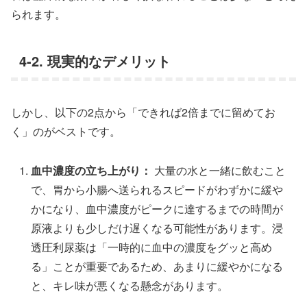
られます。
4-2. 現実的なデメリット
しかし、以下の2点から「できれば2倍までに留めてお
く」のがベストです。
血中濃度の立ち上がり：
大量の水と一緒に飲むこと
で、胃から小腸へ送られるスピードがわずかに緩や
かになり、血中濃度がピークに達するまでの時間が
原液よりも少しだけ遅くなる可能性があります。浸
透圧利尿薬は「一時的に血中の濃度をグッと高め
る」ことが重要であるため、あまりに緩やかになる
と、キレ味が悪くなる懸念があります。