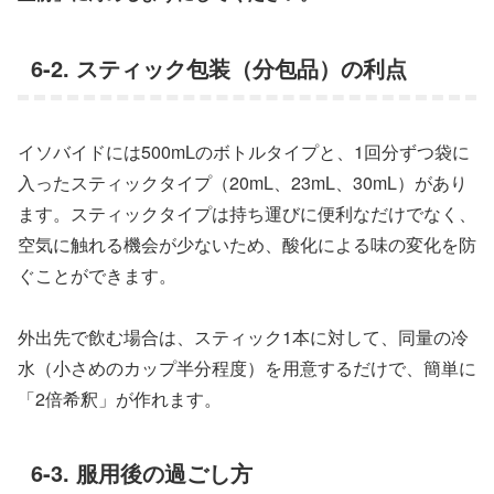
6-2. スティック包装（分包品）の利点
イソバイドには500mLのボトルタイプと、1回分ずつ袋に
入ったスティックタイプ（20mL、23mL、30mL）があり
ます。スティックタイプは持ち運びに便利なだけでなく、
空気に触れる機会が少ないため、酸化による味の変化を防
ぐことができます。
外出先で飲む場合は、スティック1本に対して、同量の冷
水（小さめのカップ半分程度）を用意するだけで、簡単に
「2倍希釈」が作れます。
6-3. 服用後の過ごし方