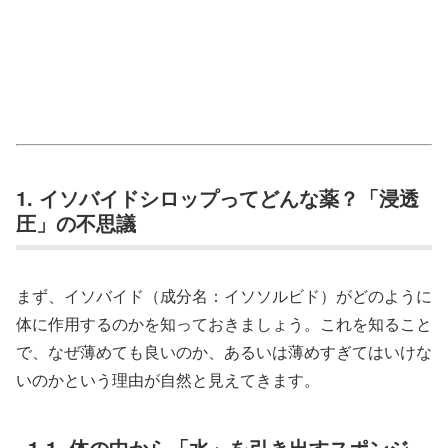
1. イソバイドシロップってどんな薬？「浸透
圧」の不思議
まず、イソバイド（成分名：イソソルビド）がどのように
体に作用するのかを知っておきましょう。これを知ること
で、なぜ薄めても良いのか、あるいは薄めすぎてはいけな
いのかという理由が自然と見えてきます。
1-1. 体の中から「水」を引き出すスポンジ