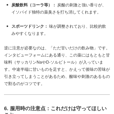
炭酸飲料（コーラ等）：
炭酸の刺激と強い香りが、
イソバイド独特の薬臭さを打ち消してくれます。
スポーツドリンク：
味が調整されており、比較的飲
みやすくなります。
逆に注意が必要なのは、「ただ甘いだけの飲み物」です。
インタビューフォームにある通り、この薬にはもともと甘
味料（サッカリンNaやD-ソルビトール）が入っていま
す。中途半端に甘いものを足すと、かえって後味の苦味が
引き立ってしまうことがあるため、酸味や刺激のあるもの
で割るのがコツです。
6. 服用時の注意点：これだけは守ってほしい