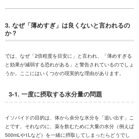
3. なぜ「薄めすぎ」は良くないと言われるの
か？
では、なぜ「2倍程度を目安に」と言われ、「薄めすぎる
と効果が減弱する恐れがある」と警告されているのでしょ
うか。ここにはいくつかの現実的な理由があります。
3-1. 一度に摂取する水分量の問題
イソバイドの目的は、体から余分な水分を「追い出す」こ
とです。それなのに、薬を飲むために大量の水分（例えば
500mLや1Lなど）を一緒に摂取してしまったらどうでし