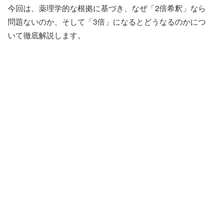
今回は、薬理学的な根拠に基づき、なぜ「2倍希釈」なら
問題ないのか、そして「3倍」になるとどうなるのかにつ
いて徹底解説します。