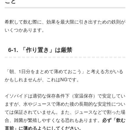
こと
希釈して飲む際に、効果を最大限に引き出すための鉄則が
いくつかあります。
6-1. 「作り置き」は厳禁
「朝、1日分をまとめて薄めておこう」と考える方がいる
かもしれませんが、これはNGです。
イソバイドは適切な保存条件下（室温保存）で安定してい
ますが、水やジュースで薄めた後の長期的な安定性につい
ては保証されていません。また、ジュースなどで割った場
合、雑菌が繁殖しやすくなる恐れもあります。
必ず「飲む
直前」に薄めるようにしてください。