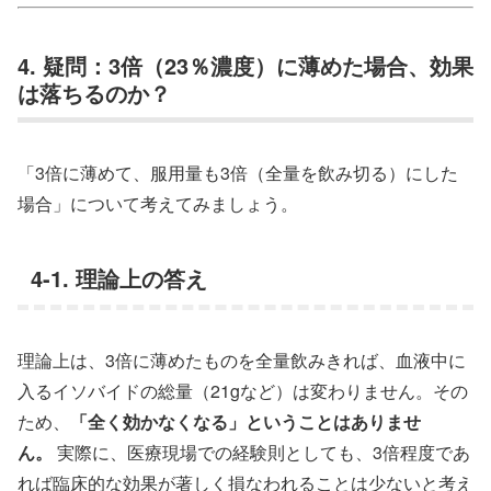
4. 疑問：3倍（23％濃度）に薄めた場合、効果
は落ちるのか？
「3倍に薄めて、服用量も3倍（全量を飲み切る）にした
場合」について考えてみましょう。
4-1. 理論上の答え
理論上は、3倍に薄めたものを全量飲みきれば、血液中に
入るイソバイドの総量（21gなど）は変わりません。その
ため、
「全く効かなくなる」ということはありませ
ん。
実際に、医療現場での経験則としても、3倍程度であ
れば臨床的な効果が著しく損なわれることは少ないと考え