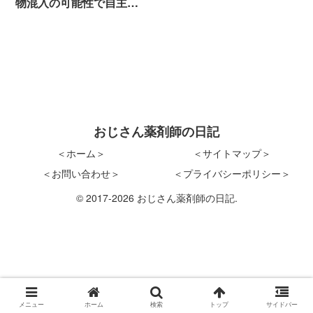
物混入の可能性で自主回
収
おじさん薬剤師の日記
＜ホーム＞
＜サイトマップ＞
＜お問い合わせ＞
＜プライバシーポリシー＞
© 2017-2026 おじさん薬剤師の日記.
メニュー
ホーム
検索
トップ
サイドバー